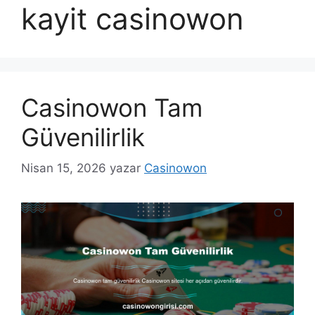
kayit casinowon
Casinowon Tam
Güvenilirlik
Nisan 15, 2026
yazar
Casinowon