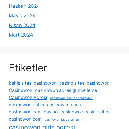
Haziran 2024
Mayıs 2024
Nisan 2024
Mart 2024
Etiketler
bahis sitesi casinowon
casino sitesi casinowon
Casinowon
casinowon adres güncelleme
Casinowon Adresi
casinowon analiz seçenekleri
casinowon bahis
casinowon canli
casinowon canlı casino
casinowon casino sitesi
casinowon com
casinowon fayda kullanımı
casinowon giris adresi