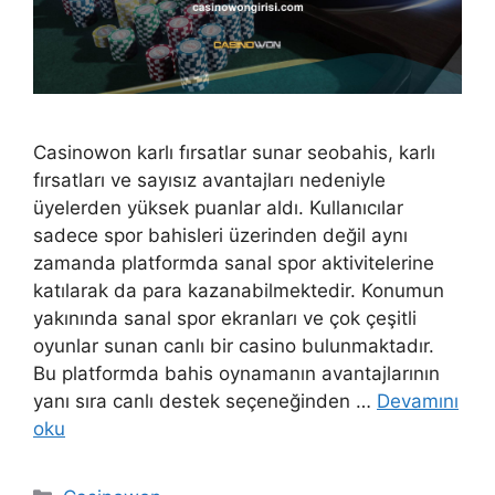
Casinowon karlı fırsatlar sunar seobahis, karlı
fırsatları ve sayısız avantajları nedeniyle
üyelerden yüksek puanlar aldı. Kullanıcılar
sadece spor bahisleri üzerinden değil aynı
zamanda platformda sanal spor aktivitelerine
katılarak da para kazanabilmektedir. Konumun
yakınında sanal spor ekranları ve çok çeşitli
oyunlar sunan canlı bir casino bulunmaktadır.
Bu platformda bahis oynamanın avantajlarının
yanı sıra canlı destek seçeneğinden …
Devamını
oku
Kategoriler