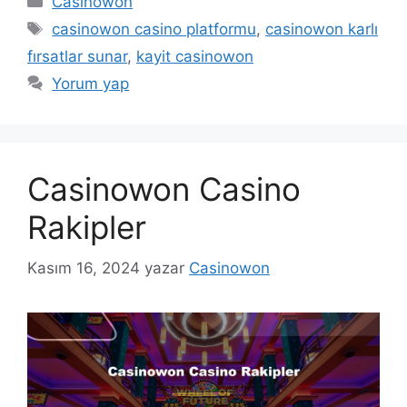
Casinowon
Etiketler
casinowon casino platformu
,
casinowon karlı
fırsatlar sunar
,
kayit casinowon
Yorum yap
Casinowon Casino
Rakipler
Kasım 16, 2024
yazar
Casinowon