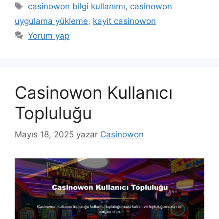
Etiketler
casinowon bilgi kullanımı
,
casinowon
uygulama yükleme
,
kayit casinowon
Yorum yap
Casinowon Kullanıcı
Topluluğu
Mayıs 18, 2025
yazar
Casinowon