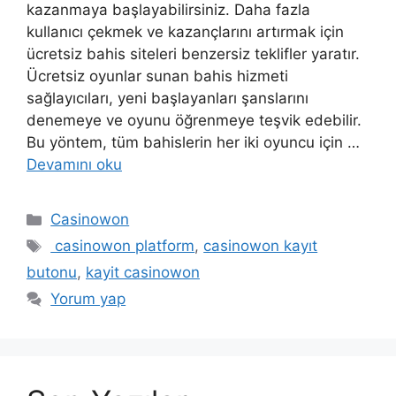
kazanmaya başlayabilirsiniz. Daha fazla
kullanıcı çekmek ve kazançlarını artırmak için
ücretsiz bahis siteleri benzersiz teklifler yaratır.
Ücretsiz oyunlar sunan bahis hizmeti
sağlayıcıları, yeni başlayanları şanslarını
denemeye ve oyunu öğrenmeye teşvik edebilir.
Bu yöntem, tüm bahislerin her iki oyuncu için …
Devamını oku
Kategoriler
Casinowon
Etiketler
casinowon platform
,
casinowon kayıt
butonu
,
kayit casinowon
Yorum yap