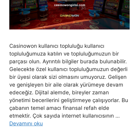
Casinowon kullanıcı topluluğu kullanıcı
topluluğumuza katılın ve topluluğumuzun bir
parçası olun. Ayrıntılı bilgiler burada bulunabilir.
Gelecekte özel kullanıcı topluluğumuzun değerli
bir üyesi olarak sizi olmasını umuyoruz. Gelişen
ve genişleyen bir aile olarak yürümeye devam
edeceğiz. Dijital alemde, bireyler zaman
yönetimi becerilerini geliştirmeye çalışıyorlar. Bu
çabanın temel amacı finansal refah elde
etmektir. Çok sayıda internet kullanıcısının …
Devamını oku