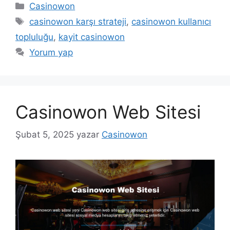
Kategoriler
Casinowon
Etiketler
casinowon karşı strateji
,
casinowon kullanıcı
topluluğu
,
kayit casinowon
Yorum yap
Casinowon Web Sitesi
Şubat 5, 2025
yazar
Casinowon