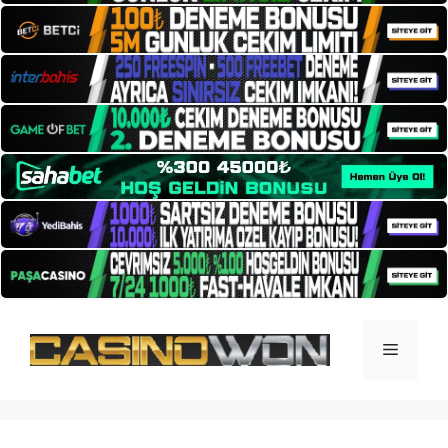
İçeriğe
atla
Menü