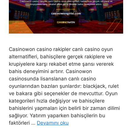
Casinowon casino rakipler canlı casino oyun
alternatifleri, bahisçilere gerçek rakiplere ve
krupiyelere karşı rekabet etme şansı vererek
bahis deneyimini artırır. Casinowon
casinosunda lisanslanan canlı casino
oyunlarından bazıları şunlardır: blackjack, rulet
ve bakara gibi seçenekler de mevcuttur. Oyun
kategorileri hızla değişiyor ve bahisçilere
bahislerini yapmaları için belirli bir zaman dilimi
sağlıyor. Yatırım yaparken bahisçilerin bu
faktörleri …
Devamını oku