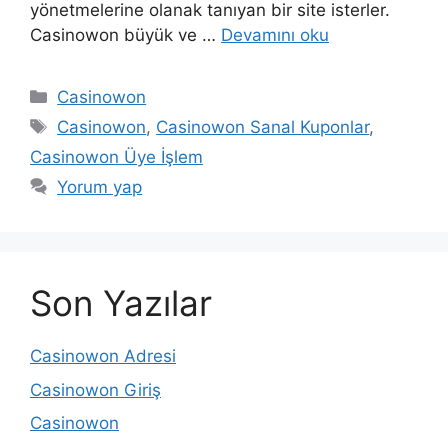
yönetmelerine olanak tanıyan bir site isterler.
Casinowon büyük ve …
Devamını oku
Kategoriler
Casinowon
Etiketler
Casinowon
,
Casinowon Sanal Kuponlar
,
Casinowon Üye İşlem
Yorum yap
Son Yazılar
Casinowon Adresi
Casinowon Giriş
Casinowon