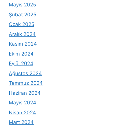
Mayıs 2025
Şubat 2025
Ocak 2025
Aralık 2024
Kasım 2024
Ekim 2024
Eylül 2024
Ağustos 2024
Temmuz 2024
Haziran 2024
Mayıs 2024
Nisan 2024
Mart 2024