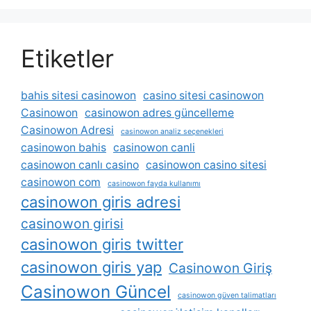
Etiketler
bahis sitesi casinowon
casino sitesi casinowon
Casinowon
casinowon adres güncelleme
Casinowon Adresi
casinowon analiz seçenekleri
casinowon bahis
casinowon canli
casinowon canlı casino
casinowon casino sitesi
casinowon com
casinowon fayda kullanımı
casinowon giris adresi
casinowon girisi
casinowon giris twitter
casinowon giris yap
Casinowon Giriş
Casinowon Güncel
casinowon güven talimatları