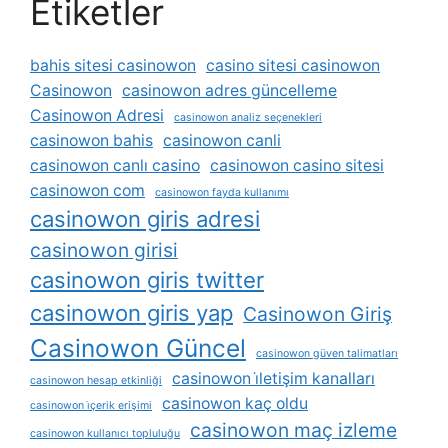
Etiketler
bahis sitesi casinowon
casino sitesi casinowon
Casinowon
casinowon adres güncelleme
Casinowon Adresi
casinowon analiz seçenekleri
casinowon bahis
casinowon canli
casinowon canlı casino
casinowon casino sitesi
casinowon com
casinowon fayda kullanımı
casinowon giris adresi
casinowon girisi
casinowon giris twitter
casinowon giris yap
Casinowon Giriş
Casinowon Güncel
casinowon güven talimatları
casinowon i̇letişim kanalları
casinowon hesap etkinliği
casinowon kaç oldu
casinowon i̇çerik erişimi
casinowon maç izleme
casinowon kullanıcı topluluğu