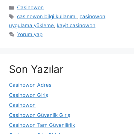
Kategoriler
Casinowon
Etiketler
casinowon bilgi kullanımı
,
casinowon
uygulama yükleme
,
kayit casinowon
Yorum yap
Son Yazılar
Casinowon Adresi
Casinowon Giriş
Casinowon
Casinowon Güvenlik Giriş
Casinowon Tam Güvenilirlik