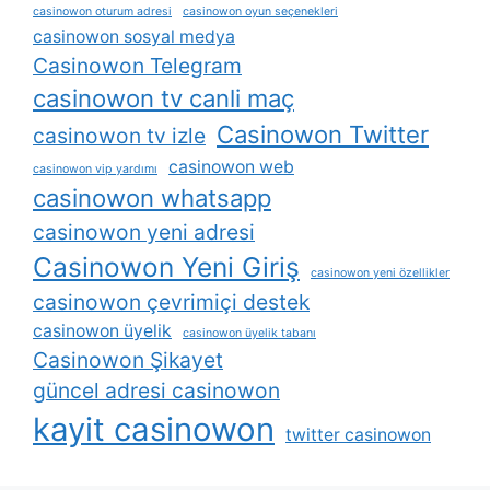
casinowon oturum adresi
casinowon oyun seçenekleri
casinowon sosyal medya
Casinowon Telegram
casinowon tv canli maç
Casinowon Twitter
casinowon tv izle
casinowon web
casinowon vip yardımı
casinowon whatsapp
casinowon yeni adresi
Casinowon Yeni Giriş
casinowon yeni özellikler
casinowon çevrimiçi destek
casinowon üyelik
casinowon üyelik tabanı
Casinowon Şikayet
güncel adresi casinowon
kayit casinowon
twitter casinowon