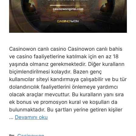
Casinowon canlı casino Casinowon canlı bahis
ve casino faaliyetlerine katılmak için en az 18
yaşında olmanız gerekmektedir. Diğer kuralların
biçimlendirilmesi kolaydır. Bazen genç
kullanıcılar siteyi kandırmaya çalışabilir ve bu tür
dolandırıcılık faaliyetlerini önlemeye yardımcı
olacak araçlar mevcuttur. Bu kuralların yanı sıra
ek bonus ve promosyon kural ve koşulları da
bulunmaktadır. Bu şartları yerine getiren kişiler
…
Devamını oku
Kategoriler