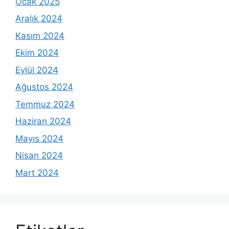
Ocak 2025
Aralık 2024
Kasım 2024
Ekim 2024
Eylül 2024
Ağustos 2024
Temmuz 2024
Haziran 2024
Mayıs 2024
Nisan 2024
Mart 2024