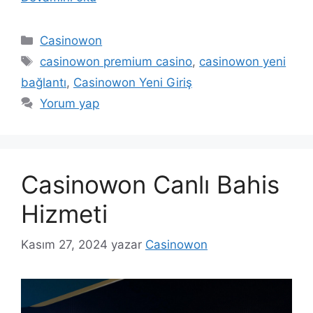
Kategoriler
Casinowon
Etiketler
casinowon premium casino
,
casinowon yeni
bağlantı
,
Casinowon Yeni Giriş
Yorum yap
Casinowon Canlı Bahis
Hizmeti
Kasım 27, 2024
yazar
Casinowon