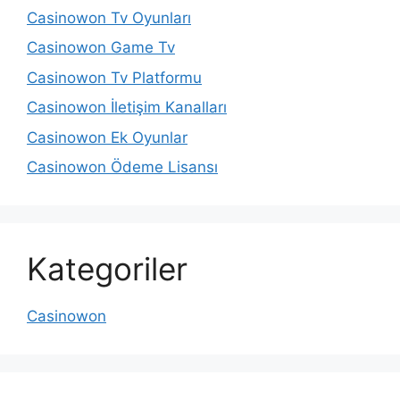
Casinowon Tv Oyunları
Casinowon Game Tv
Casinowon Tv Platformu
Casinowon İletişim Kanalları
Casinowon Ek Oyunlar
Casinowon Ödeme Lisansı
Kategoriler
Casinowon