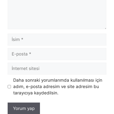
İsim
E-
posta
İnternet
sitesi
Daha sonraki yorumlarımda kullanılması için
adım, e-posta adresim ve site adresim bu
tarayıcıya kaydedilsin.