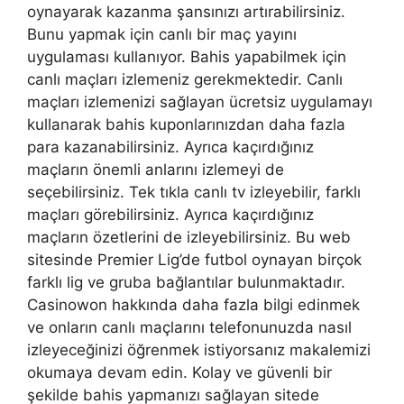
oynayarak kazanma şansınızı artırabilirsiniz.
Bunu yapmak için canlı bir maç yayını
uygulaması kullanıyor. Bahis yapabilmek için
canlı maçları izlemeniz gerekmektedir. Canlı
maçları izlemenizi sağlayan ücretsiz uygulamayı
kullanarak bahis kuponlarınızdan daha fazla
para kazanabilirsiniz. Ayrıca kaçırdığınız
maçların önemli anlarını izlemeyi de
seçebilirsiniz. Tek tıkla canlı tv izleyebilir, farklı
maçları görebilirsiniz. Ayrıca kaçırdığınız
maçların özetlerini de izleyebilirsiniz. Bu web
sitesinde Premier Lig’de futbol oynayan birçok
farklı lig ve gruba bağlantılar bulunmaktadır.
Casinowon hakkında daha fazla bilgi edinmek
ve onların canlı maçlarını telefonunuzda nasıl
izleyeceğinizi öğrenmek istiyorsanız makalemizi
okumaya devam edin. Kolay ve güvenli bir
şekilde bahis yapmanızı sağlayan sitede