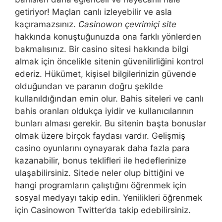
getiriyor! Maçları canlı izleyebilir ve asla
kaçıramazsınız.
Casinowon çevrimiçi site
hakkında konuştuğunuzda ona farklı yönlerden
bakmalısınız. Bir casino sitesi hakkında bilgi
almak için öncelikle sitenin güvenilirliğini kontrol
ederiz. Hükümet, kişisel bilgilerinizin güvende
olduğundan ve paranın doğru şekilde
kullanıldığından emin olur. Bahis siteleri ve canlı
bahis oranları oldukça iyidir ve kullanıcılarının
bunları alması gerekir. Bu sitenin başta bonuslar
olmak üzere birçok faydası vardır. Gelişmiş
casino oyunlarını oynayarak daha fazla para
kazanabilir, bonus teklifleri ile hedeflerinize
ulaşabilirsiniz. Sitede neler olup bittiğini ve
hangi programların çalıştığını öğrenmek için
sosyal medyayı takip edin. Yenilikleri öğrenmek
için Casinowon Twitter’da takip edebilirsiniz.