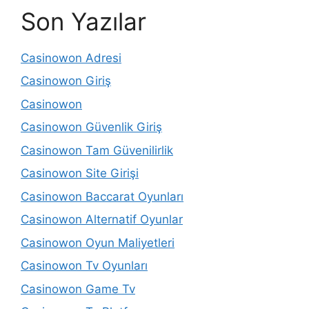
Son Yazılar
Casinowon Adresi
Casinowon Giriş
Casinowon
Casinowon Güvenlik Giriş
Casinowon Tam Güvenilirlik
Casinowon Site Girişi
Casinowon Baccarat Oyunları
Casinowon Alternatif Oyunlar
Casinowon Oyun Maliyetleri
Casinowon Tv Oyunları
Casinowon Game Tv