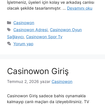
İşletmeniz, üyeleri için kolay ve arkadaş canlısı
olacak şekilde tasarlanmıştır. …
Devamını oku
Kategoriler
Casinowon
Etiketler
Casinowon Adresi
,
Casinowon Oyun
Sağlayıcı
,
Casinowon Spor Tv
Yorum yap
Casinowon Giriş
Temmuz 2, 2026
yazar
Casinowon
Casinowon Giriş sadece bahis oynamakla
kalmayıp canlı maçları da izleyebilirsiniz. TV