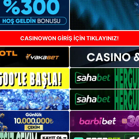
CASINOWON GİRİŞ İÇİN TIKLAYINIZ!