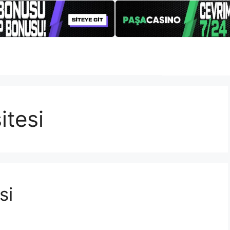
itesi
si