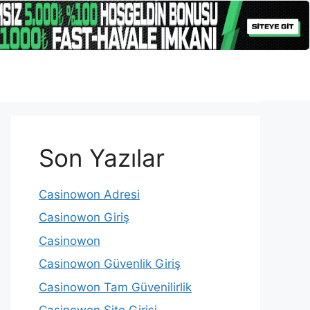
Son Yazılar
Casinowon Adresi
Casinowon Giriş
Casinowon
Casinowon Güvenlik Giriş
Casinowon Tam Güvenilirlik