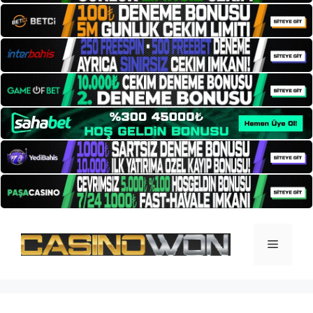
İçeriğe
atla
Menü