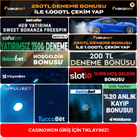
×
CASINOWON GİRİŞ İÇİN TIKLAYINIZ!