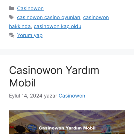
Kategoriler
Casinowon
Etiketler
casinowon casino oyunları
,
casinowon
hakkında
,
casinowon kaç oldu
Yorum yap
Casinowon Yardım
Mobil
Eylül 14, 2024
yazar
Casinowon