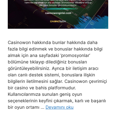
Casinowon hakkında bunlar hakkında daha
fazla bilgi edinmek ve bonuslar hakkında bilgi
almak için ana sayfadaki ‘promosyonlar’
bölümüne tıklayıp dilediğiniz bonusları
görüntüleyebilirsiniz. Ayrıca bir iletişim aracı
olan canlı destek sistemi, bonuslara ilişkin
bilgilerin iletilmesini sağlar. Casinowon çevrimiçi
bir casino ve bahis platformudur.
Kullanıcılarımıza sunulan geniş oyun
seçeneklerinin keyfini çıkarmak, karlı ve başarılı
bir oyun ortamı …
Devamını oku