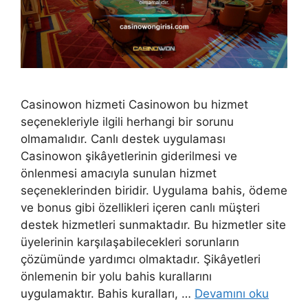
Casinowon hizmeti Casinowon bu hizmet
seçenekleriyle ilgili herhangi bir sorunu
olmamalıdır. Canlı destek uygulaması
Casinowon şikâyetlerinin giderilmesi ve
önlenmesi amacıyla sunulan hizmet
seçeneklerinden biridir. Uygulama bahis, ödeme
ve bonus gibi özellikleri içeren canlı müşteri
destek hizmetleri sunmaktadır. Bu hizmetler site
üyelerinin karşılaşabilecekleri sorunların
çözümünde yardımcı olmaktadır. Şikâyetleri
önlemenin bir yolu bahis kurallarını
uygulamaktır. Bahis kuralları, …
Devamını oku