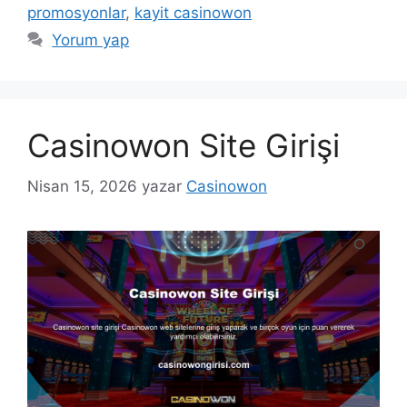
promosyonlar
,
kayit casinowon
Yorum yap
Casinowon Site Girişi
Nisan 15, 2026
yazar
Casinowon