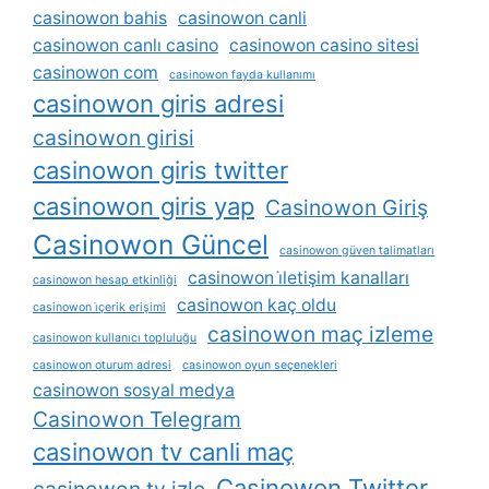
casinowon bahis
casinowon canli
casinowon canlı casino
casinowon casino sitesi
casinowon com
casinowon fayda kullanımı
casinowon giris adresi
casinowon girisi
casinowon giris twitter
casinowon giris yap
Casinowon Giriş
Casinowon Güncel
casinowon güven talimatları
casinowon i̇letişim kanalları
casinowon hesap etkinliği
casinowon kaç oldu
casinowon i̇çerik erişimi
casinowon maç izleme
casinowon kullanıcı topluluğu
casinowon oturum adresi
casinowon oyun seçenekleri
casinowon sosyal medya
Casinowon Telegram
casinowon tv canli maç
Casinowon Twitter
casinowon tv izle