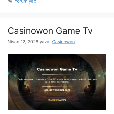
Yorum yap
Casinowon Game Tv
Nisan 12, 2026
yazar
Casinowon