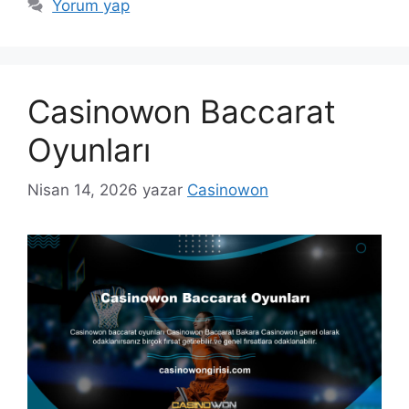
Yorum yap
Casinowon Baccarat
Oyunları
Nisan 14, 2026
yazar
Casinowon