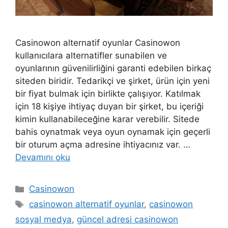
Casinowon alternatif oyunlar Casinowon
kullanıcılara alternatifler sunabilen ve
oyunlarının güvenilirliğini garanti edebilen birkaç
siteden biridir. Tedarikçi ve şirket, ürün için yeni
bir fiyat bulmak için birlikte çalışıyor. Katılmak
için 18 kişiye ihtiyaç duyan bir şirket, bu içeriği
kimin kullanabileceğine karar verebilir. Sitede
bahis oynatmak veya oyun oynamak için geçerli
bir oturum açma adresine ihtiyacınız var. …
Devamını oku
Kategoriler
Casinowon
Etiketler
casinowon alternatif oyunlar
,
casinowon
sosyal medya
,
güncel adresi casinowon