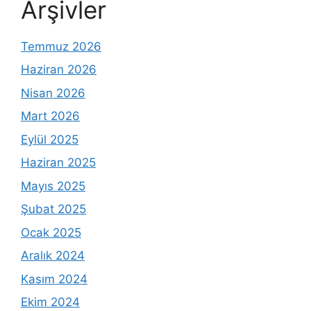
Arşivler
Temmuz 2026
Haziran 2026
Nisan 2026
Mart 2026
Eylül 2025
Haziran 2025
Mayıs 2025
Şubat 2025
Ocak 2025
Aralık 2024
Kasım 2024
Ekim 2024