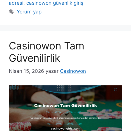
adresi
,
casinowon güvenlik giriş
Yorum yap
Casinowon Tam
Güvenilirlik
Nisan 15, 2026
yazar
Casinowon