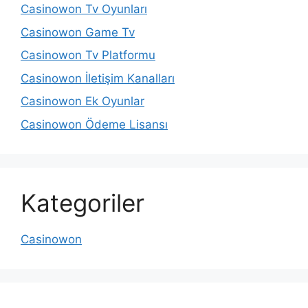
Casinowon Tv Oyunları
Casinowon Game Tv
Casinowon Tv Platformu
Casinowon İletişim Kanalları
Casinowon Ek Oyunlar
Casinowon Ödeme Lisansı
Kategoriler
Casinowon