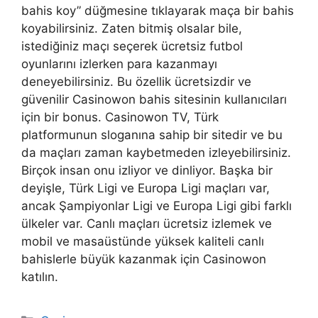
bahis koy” düğmesine tıklayarak maça bir bahis
koyabilirsiniz. Zaten bitmiş olsalar bile,
istediğiniz maçı seçerek ücretsiz futbol
oyunlarını izlerken para kazanmayı
deneyebilirsiniz. Bu özellik ücretsizdir ve
güvenilir Casinowon bahis sitesinin kullanıcıları
için bir bonus. Casinowon TV, Türk
platformunun sloganına sahip bir sitedir ve bu
da maçları zaman kaybetmeden izleyebilirsiniz.
Birçok insan onu izliyor ve dinliyor. Başka bir
deyişle, Türk Ligi ve Europa Ligi maçları var,
ancak Şampiyonlar Ligi ve Europa Ligi gibi farklı
ülkeler var. Canlı maçları ücretsiz izlemek ve
mobil ve masaüstünde yüksek kaliteli canlı
bahislerle büyük kazanmak için Casinowon
katılın.
Kategoriler