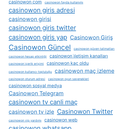
casinowon com
casinowon fayda kullanımı
casinowon giris adresi
casinowon girisi
casinowon giris twitter
casinowon giris yap
Casinowon Giriş
Casinowon Güncel
casinowon güven talimatları
casinowon i̇letişim kanalları
casinowon hesap etkinliği
casinowon kaç oldu
casinowon i̇çerik erişimi
casinowon maç izleme
casinowon kullanıcı topluluğu
casinowon oturum adresi
casinowon oyun seçenekleri
casinowon sosyal medya
Casinowon Telegram
casinowon tv canli maç
Casinowon Twitter
casinowon tv izle
casinowon web
casinowon vip yardımı
casinowon whatsapp