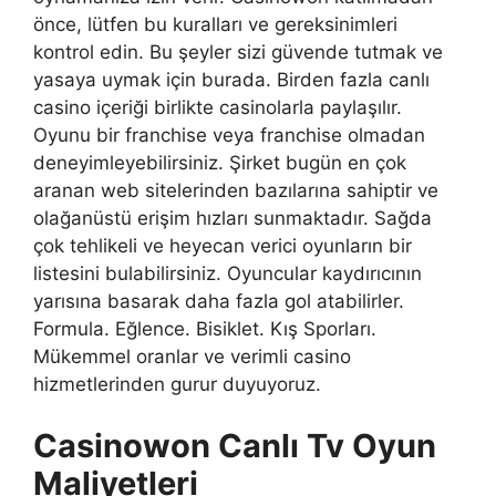
önce, lütfen bu kuralları ve gereksinimleri
kontrol edin. Bu şeyler sizi güvende tutmak ve
yasaya uymak için burada. Birden fazla canlı
casino içeriği birlikte casinolarla paylaşılır.
Oyunu bir franchise veya franchise olmadan
deneyimleyebilirsiniz. Şirket bugün en çok
aranan web sitelerinden bazılarına sahiptir ve
olağanüstü erişim hızları sunmaktadır. Sağda
çok tehlikeli ve heyecan verici oyunların bir
listesini bulabilirsiniz. Oyuncular kaydırıcının
yarısına basarak daha fazla gol atabilirler.
Formula. Eğlence. Bisiklet. Kış Sporları.
Mükemmel oranlar ve verimli casino
hizmetlerinden gurur duyuyoruz.
Casinowon Canlı Tv Oyun
Maliyetleri