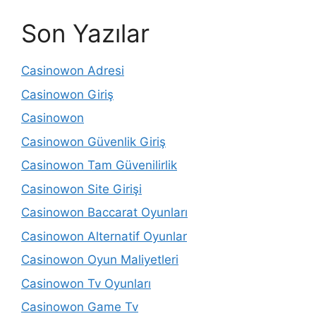
Son Yazılar
Casinowon Adresi
Casinowon Giriş
Casinowon
Casinowon Güvenlik Giriş
Casinowon Tam Güvenilirlik
Casinowon Site Girişi
Casinowon Baccarat Oyunları
Casinowon Alternatif Oyunlar
Casinowon Oyun Maliyetleri
Casinowon Tv Oyunları
Casinowon Game Tv