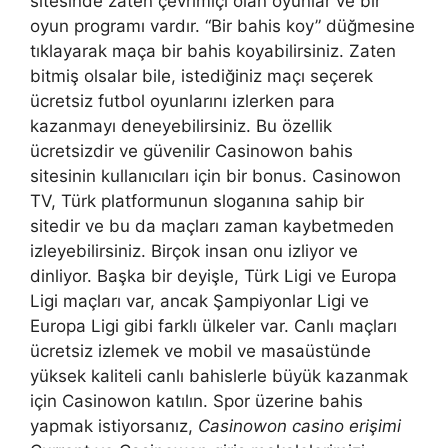
sitesinde zaten çevrimiçi olan oyunlar ve bir
oyun programı vardır. “Bir bahis koy” düğmesine
tıklayarak maça bir bahis koyabilirsiniz. Zaten
bitmiş olsalar bile, istediğiniz maçı seçerek
ücretsiz futbol oyunlarını izlerken para
kazanmayı deneyebilirsiniz. Bu özellik
ücretsizdir ve güvenilir Casinowon bahis
sitesinin kullanıcıları için bir bonus. Casinowon
TV, Türk platformunun sloganına sahip bir
sitedir ve bu da maçları zaman kaybetmeden
izleyebilirsiniz. Birçok insan onu izliyor ve
dinliyor. Başka bir deyişle, Türk Ligi ve Europa
Ligi maçları var, ancak Şampiyonlar Ligi ve
Europa Ligi gibi farklı ülkeler var. Canlı maçları
ücretsiz izlemek ve mobil ve masaüstünde
yüksek kaliteli canlı bahislerle büyük kazanmak
için Casinowon katılın. Spor üzerine bahis
yapmak istiyorsanız,
Casinowon casino erişimi