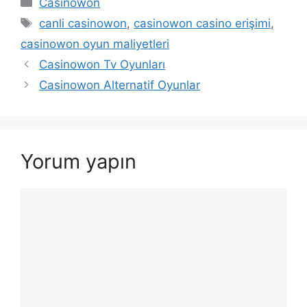
Casinowon
Etiketler
canli casinowon
,
casinowon casino erişimi
,
casinowon oyun maliyetleri
Casinowon Tv Oyunları
Casinowon Alternatif Oyunlar
Yorum yapın
Yorum