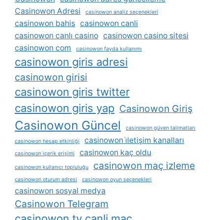
Casinowon Adresi
casinowon analiz seçenekleri
casinowon bahis
casinowon canli
casinowon canlı casino
casinowon casino sitesi
casinowon com
casinowon fayda kullanımı
casinowon giris adresi
casinowon girisi
casinowon giris twitter
casinowon giris yap
Casinowon Giriş
Casinowon Güncel
casinowon güven talimatları
casinowon i̇letişim kanalları
casinowon hesap etkinliği
casinowon kaç oldu
casinowon i̇çerik erişimi
casinowon maç izleme
casinowon kullanıcı topluluğu
casinowon oturum adresi
casinowon oyun seçenekleri
casinowon sosyal medya
Casinowon Telegram
casinowon tv canli maç