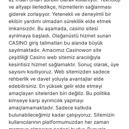
ve altyapı ilerledikçe, hizmetlerin sağlanması
giderek zorlaşıyor. Yetenekli ve deneyimli bir
ekibin yardımı olmadan süreklilik elde etmek
imkansızdır. Bu aşamada, casino sitesi
ayrılmaya başladı. Olağanüstü hizmet sunan
CASINO giriş talimatları bu alanda büyük
sayılmaktadır. Amacımız
Casinowon site
çeşitliliği
Casino web sitemiz aracılığıyla
kesintisiz hizmet sağlamaktır. Sonuç olarak, üye
sayısını kısıtlıyoruz. Web sitemizden sadece
rehberlik ve davet yoluyla avantajlar elde
edebilirsiniz. En yüksek gelir elde etmeyi
amaçlayan sitelerden biri değiliz. Bu politika
kimseye karşı ayrımcılık yapmayı
amaçlamamaktadır. Sadece katkıda
bulunabileceğimiz kadar çalışıyoruz. Sitemizin
kullanıcılarının platformumuzdan her zaman