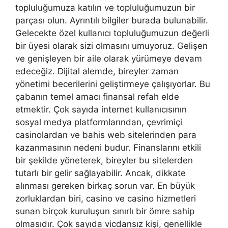
topluluğumuza katılın ve topluluğumuzun bir
parçası olun. Ayrıntılı bilgiler burada bulunabilir.
Gelecekte özel kullanıcı topluluğumuzun değerli
bir üyesi olarak sizi olmasını umuyoruz. Gelişen
ve genişleyen bir aile olarak yürümeye devam
edeceğiz. Dijital alemde, bireyler zaman
yönetimi becerilerini geliştirmeye çalışıyorlar. Bu
çabanın temel amacı finansal refah elde
etmektir. Çok sayıda internet kullanıcısının
sosyal medya platformlarından, çevrimiçi
casinolardan ve bahis web sitelerinden para
kazanmasının nedeni budur. Finanslarını etkili
bir şekilde yöneterek, bireyler bu sitelerden
tutarlı bir gelir sağlayabilir. Ancak, dikkate
alınması gereken birkaç sorun var. En büyük
zorluklardan biri, casino ve casino hizmetleri
sunan birçok kuruluşun sınırlı bir ömre sahip
olmasıdır. Çok sayıda vicdansız kişi, genellikle