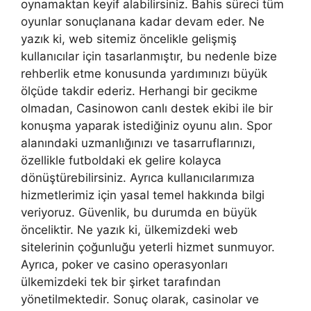
oynamaktan keyif alabilirsiniz. Bahis süreci tüm
oyunlar sonuçlanana kadar devam eder. Ne
yazık ki, web sitemiz öncelikle gelişmiş
kullanıcılar için tasarlanmıştır, bu nedenle bize
rehberlik etme konusunda yardımınızı büyük
ölçüde takdir ederiz. Herhangi bir gecikme
olmadan, Casinowon canlı destek ekibi ile bir
konuşma yaparak istediğiniz oyunu alın. Spor
alanındaki uzmanlığınızı ve tasarruflarınızı,
özellikle futboldaki ek gelire kolayca
dönüştürebilirsiniz. Ayrıca kullanıcılarımıza
hizmetlerimiz için yasal temel hakkında bilgi
veriyoruz. Güvenlik, bu durumda en büyük
önceliktir. Ne yazık ki, ülkemizdeki web
sitelerinin çoğunluğu yeterli hizmet sunmuyor.
Ayrıca, poker ve casino operasyonları
ülkemizdeki tek bir şirket tarafından
yönetilmektedir. Sonuç olarak, casinolar ve