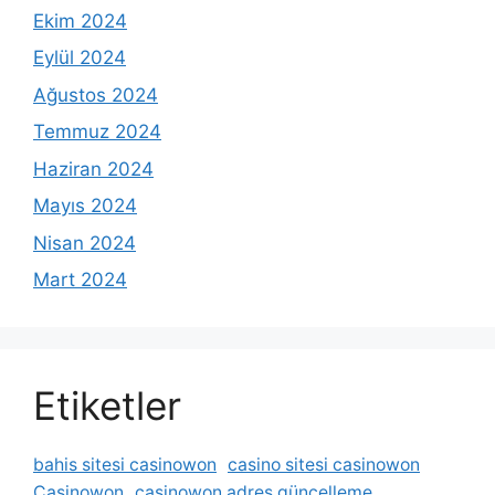
Ekim 2024
Eylül 2024
Ağustos 2024
Temmuz 2024
Haziran 2024
Mayıs 2024
Nisan 2024
Mart 2024
Etiketler
bahis sitesi casinowon
casino sitesi casinowon
Casinowon
casinowon adres güncelleme