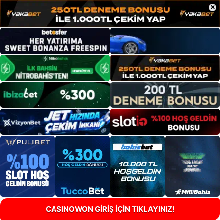
×
CASINOWON GİRİŞ İÇİN TIKLAYINIZ!