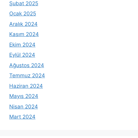
Şubat 2025
Ocak 2025
Aralık 2024
Kasım 2024
Ekim 2024
Eylül 2024
Ağustos 2024
Temmuz 2024
Haziran 2024
Mayıs 2024
Nisan 2024
Mart 2024