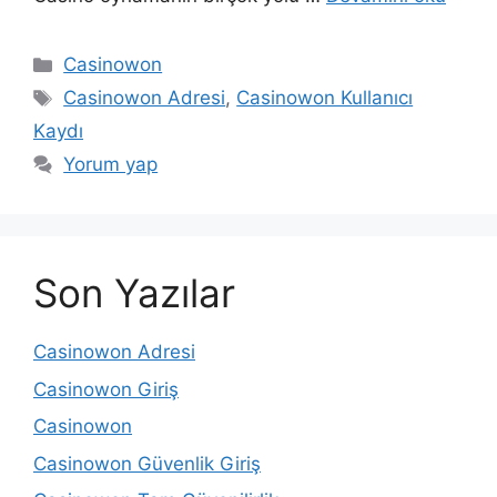
Kategoriler
Casinowon
Etiketler
Casinowon Adresi
,
Casinowon Kullanıcı
Kaydı
Yorum yap
Son Yazılar
Casinowon Adresi
Casinowon Giriş
Casinowon
Casinowon Güvenlik Giriş