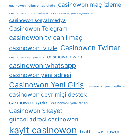
casinowon maç izleme
casinowon kullanıcı topluluğu
casinowon oturum adresi
casinowon oyun seçenekleri
casinowon sosyal medya
Casinowon Telegram
casinowon tv canli maç
Casinowon Twitter
casinowon tv izle
casinowon web
casinowon vip yardımı
casinowon whatsapp
casinowon yeni adresi
Casinowon Yeni Giriş
casinowon yeni özellikler
casinowon çevrimiçi destek
casinowon üyelik
casinowon üyelik tabanı
Casinowon Şikayet
güncel adresi casinowon
kayit casinowon
twitter casinowon