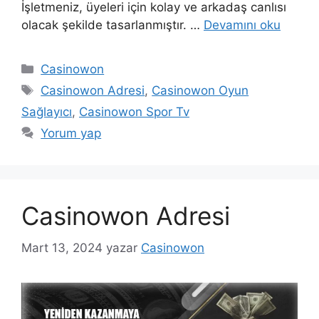
İşletmeniz, üyeleri için kolay ve arkadaş canlısı
olacak şekilde tasarlanmıştır. …
Devamını oku
Kategoriler
Casinowon
Etiketler
Casinowon Adresi
,
Casinowon Oyun
Sağlayıcı
,
Casinowon Spor Tv
Yorum yap
Casinowon Adresi
Mart 13, 2024
yazar
Casinowon