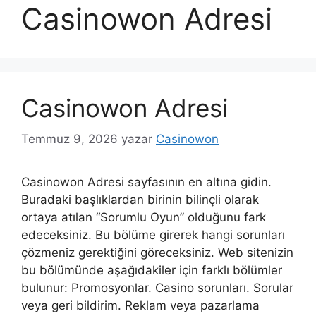
Casinowon Adresi
Casinowon Adresi
Temmuz 9, 2026
yazar
Casinowon
Casinowon Adresi sayfasının en altına gidin.
Buradaki başlıklardan birinin bilinçli olarak
ortaya atılan “Sorumlu Oyun” olduğunu fark
edeceksiniz. Bu bölüme girerek hangi sorunları
çözmeniz gerektiğini göreceksiniz. Web sitenizin
bu bölümünde aşağıdakiler için farklı bölümler
bulunur: Promosyonlar. Casino sorunları. Sorular
veya geri bildirim. Reklam veya pazarlama