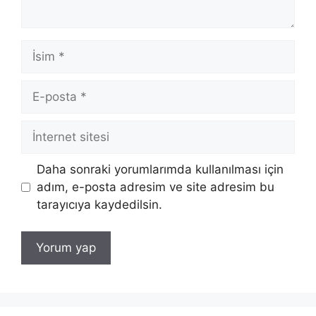
İsim
E-
posta
İnternet
sitesi
Daha sonraki yorumlarımda kullanılması için
adım, e-posta adresim ve site adresim bu
tarayıcıya kaydedilsin.