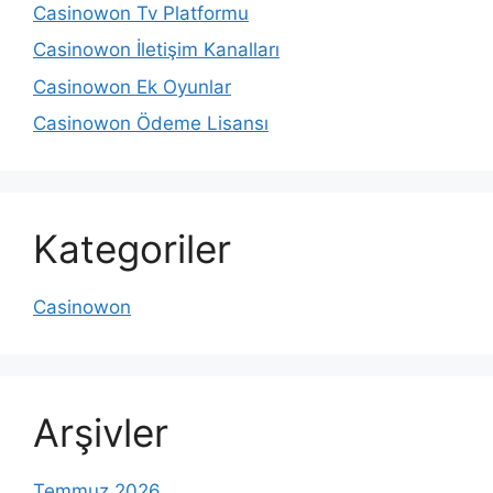
Casinowon Tv Platformu
Casinowon İletişim Kanalları
Casinowon Ek Oyunlar
Casinowon Ödeme Lisansı
Kategoriler
Casinowon
Arşivler
Temmuz 2026