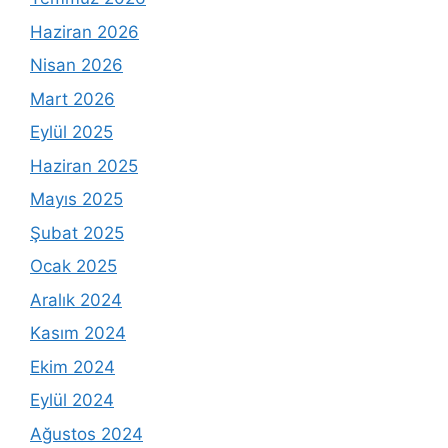
Haziran 2026
Nisan 2026
Mart 2026
Eylül 2025
Haziran 2025
Mayıs 2025
Şubat 2025
Ocak 2025
Aralık 2024
Kasım 2024
Ekim 2024
Eylül 2024
Ağustos 2024