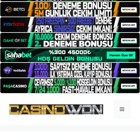
İçeriğe
atla
Menü