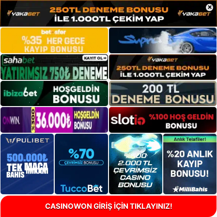
×
CASINOWON GİRİŞ İÇİN TIKLAYINIZ!