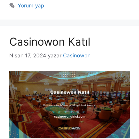
Yorum yap
Casinowon Katıl
Nisan 17, 2024
yazar
Casinowon