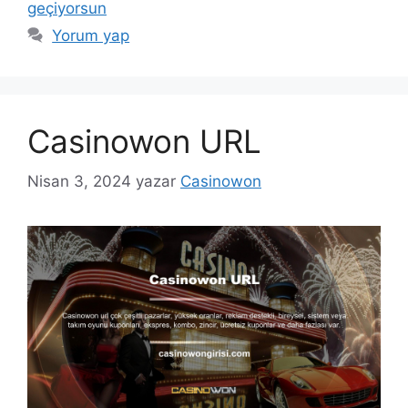
geçiyorsun
Yorum yap
Casinowon URL
Nisan 3, 2024
yazar
Casinowon