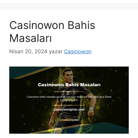
Casinowon Bahis
Masaları
Nisan 20, 2024
yazar
Casinowon