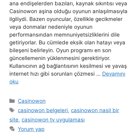
ana endişelerden bazıları, kaynak sıkıntısı veya
Casinowon aşina olduğu oyunun anlaşılmasıyla
ilgiliydi. Bazen oyuncular, özellikle gecikmeler
veya donmalar nedeniyle oyunun
performansından memnuniyetsizliklerini dile
getiriyorlar. Bu cümlede eksik olan hatayı veya
bileşeni belirleyin. Oyun programı en son
güncellemenin yüklenmesini gerektiriyor.
Kullanıcının ağ bağlantısının kesilmesi ve yavaş
internet hızı gibi sorunları çözmesi …
Devamını
oku
Kategoriler
Casinowon
Etiketler
casinowon belgeleri
,
casinowon nasil bir
site
,
casinowon tv uygulaması
Yorum yap