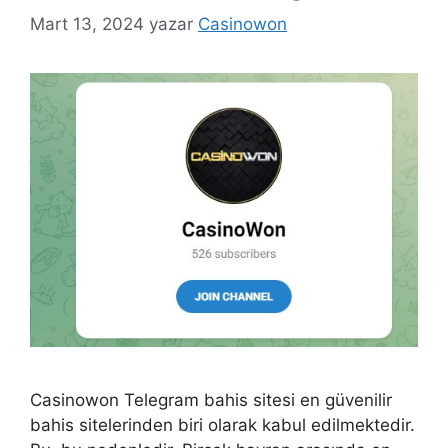
Mart 13, 2024
yazar
Casinowon
Casinowon Telegram bahis sitesi en güvenilir
bahis sitelerinden biri olarak kabul edilmektedir.