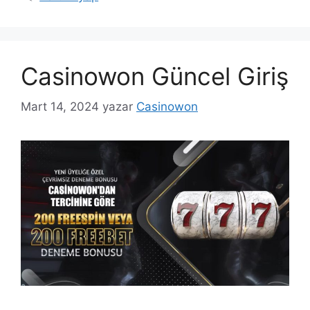
Casinowon Güncel Giriş
Mart 14, 2024
yazar
Casinowon