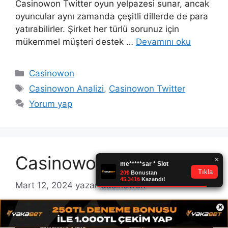
Casinowon Twitter oyun yelpazesi sunar, ancak
oyuncular aynı zamanda çeşitli dillerde de para
yatırabilirler. Şirket her türlü sorunuz için
mükemmel müşteri destek …
Devamını oku
Kategoriler
Casinowon
Etiketler
Casinowon Analizi
,
Casinowon Twitter
Yorum yap
Casinowon Güncel
Mart 12, 2024
yazar
Casinowon
×