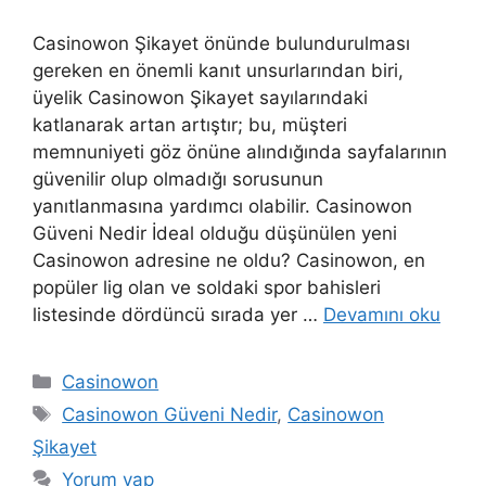
Casinowon Şikayet önünde bulundurulması
gereken en önemli kanıt unsurlarından biri,
üyelik Casinowon Şikayet sayılarındaki
katlanarak artan artıştır; bu, müşteri
memnuniyeti göz önüne alındığında sayfalarının
güvenilir olup olmadığı sorusunun
yanıtlanmasına yardımcı olabilir. Casinowon
Güveni Nedir İdeal olduğu düşünülen yeni
Casinowon adresine ne oldu? Casinowon, en
popüler lig olan ve soldaki spor bahisleri
listesinde dördüncü sırada yer …
Devamını oku
Kategoriler
Casinowon
Etiketler
Casinowon Güveni Nedir
,
Casinowon
Şikayet
Yorum yap