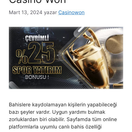
Mart 13, 2024
yazar
Casinowon
Bahislere kaydolamayan kişilerin yapabileceği
bazı şeyler vardır. Uygun yardımı bulmak
zorluklardan biri olabilir. Sayfamda tüm online
platformlarla uyumlu canlı bahis özelliği