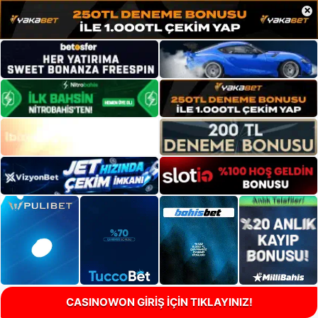
×
CASINOWON GİRİŞ İÇİN TIKLAYINIZ!