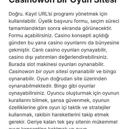
Doğru. Kayıt URL’si programı yönetmek için
kullanılabilir. Üyelik başvuru formu, seçim süreci
tamamlandıktan sonra ekranda görünecektir.
Formu açabilirsiniz. Casino konsepti açıldığı
günden bu yana casino oyunlarını da bünyesine
çekmiştir. Canlı casino oyunları oynayabilir,
casino dışı yatırımları değerlendirebilirsiniz.
Burada slot makinesi oyunları oynanabilir.
Casinowon bir oyun sitesi
oynanabilir ve bingo
oynanabilir. Oyun doğrudan site üzerinden
oynanabilmektedir. Bingo gibi oyunlar
oynayabilirsiniz. Oyuncu oluşturmak için oyunun
kurallarını bilmek, şansa güvenmek, oyunun
özelliklerine göre oyun içi taktik ve stratejiler
kullanmak, rakibin hareketlerini takip etmek
gerekir. Geriye kalan tek şey sitenin mükemmel
oyun konseptine katılmak ve oyun