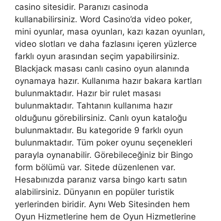
casino sitesidir. Paranızı casinoda
kullanabilirsiniz. Word Casino’da video poker,
mini oyunlar, masa oyunları, kazı kazan oyunları,
video slotları ve daha fazlasını içeren yüzlerce
farklı oyun arasından seçim yapabilirsiniz.
Blackjack masası canlı casino oyun alanında
oynamaya hazır. Kullanıma hazır bakara kartları
bulunmaktadır. Hazır bir rulet masası
bulunmaktadır. Tahtanın kullanıma hazır
olduğunu görebilirsiniz. Canlı oyun kataloğu
bulunmaktadır. Bu kategoride 9 farklı oyun
bulunmaktadır. Tüm poker oyunu seçenekleri
parayla oynanabilir. Görebileceğiniz bir Bingo
form bölümü var. Sitede düzenlenen var.
Hesabınızda paranız varsa bingo kartı satın
alabilirsiniz. Dünyanın en popüler turistik
yerlerinden biridir. Aynı Web Sitesinden hem
Oyun Hizmetlerine hem de Oyun Hizmetlerine