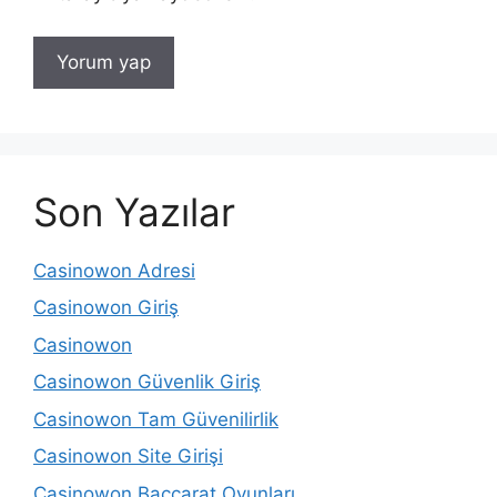
Son Yazılar
Casinowon Adresi
Casinowon Giriş
Casinowon
Casinowon Güvenlik Giriş
Casinowon Tam Güvenilirlik
Casinowon Site Girişi
Casinowon Baccarat Oyunları