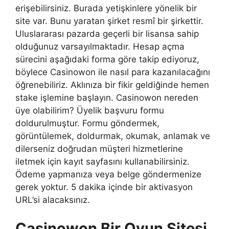
erişebilirsiniz. Burada yetişkinlere yönelik bir
site var. Bunu yaratan şirket resmî bir şirkettir.
Uluslararası pazarda geçerli bir lisansa sahip
olduğunuz varsayılmaktadır. Hesap açma
sürecini aşağıdaki forma göre takip ediyoruz,
böylece Casinowon ile nasıl para kazanılacağını
öğrenebiliriz. Aklınıza bir fikir geldiğinde hemen
stake işlemine başlayın. Casinowon nereden
üye olabilirim? Üyelik başvuru formu
doldurulmuştur. Formu göndermek,
görüntülemek, doldurmak, okumak, anlamak ve
dilerseniz doğrudan müşteri hizmetlerine
iletmek için kayıt sayfasını kullanabilirsiniz.
Ödeme yapmanıza veya belge göndermenize
gerek yoktur. 5 dakika içinde bir aktivasyon
URL’si alacaksınız.
Casinowon Bir Oyun Sitesi