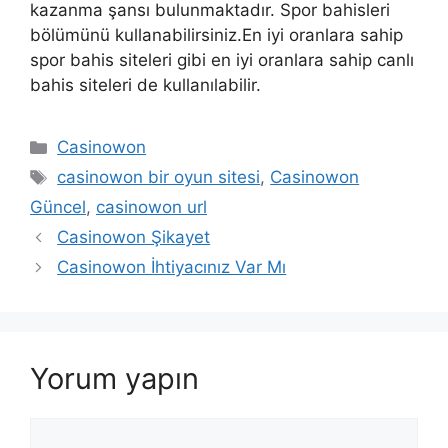
kazanma şansı bulunmaktadır. Spor bahisleri
bölümünü kullanabilirsiniz.En iyi oranlara sahip
spor bahis siteleri gibi en iyi oranlara sahip canlı
bahis siteleri de kullanılabilir.
Kategoriler
Casinowon
Etiketler
casinowon bir oyun sitesi
,
Casinowon
Güncel
,
casinowon url
Casinowon Şikayet
Casinowon İhtiyacınız Var Mı
Yorum yapın
Yorum