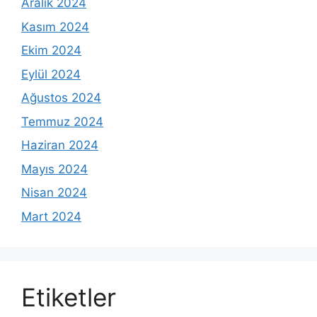
Aralık 2024
Kasım 2024
Ekim 2024
Eylül 2024
Ağustos 2024
Temmuz 2024
Haziran 2024
Mayıs 2024
Nisan 2024
Mart 2024
Etiketler