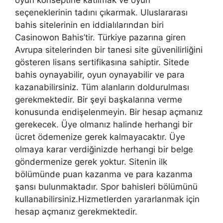
seçeneklerinin tadını çıkarmak. Uluslararası
bahis sitelerinin en iddialılarından biri
Casinowon Bahis’tir. Türkiye pazarına giren
Avrupa sitelerinden bir tanesi site güvenilirliğini
gösteren lisans sertifikasına sahiptir. Sitede
bahis oynayabilir, oyun oynayabilir ve para
kazanabilirsiniz. Tüm alanların doldurulması
gerekmektedir. Bir şeyi başkalarına verme
konusunda endişelenmeyin. Bir hesap açmanız
gerekecek. Üye olmanız halinde herhangi bir
ücret ödemenize gerek kalmayacaktır. Üye
olmaya karar verdiğinizde herhangi bir belge
göndermenize gerek yoktur. Sitenin ilk
bölümünde puan kazanma ve para kazanma
şansı bulunmaktadır. Spor bahisleri bölümünü
kullanabilirsiniz.Hizmetlerden yararlanmak için
hesap açmanız gerekmektedir.