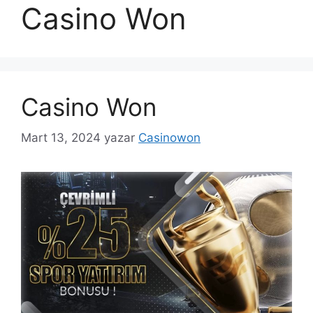
Casino Won
Casino Won
Mart 13, 2024
yazar
Casinowon