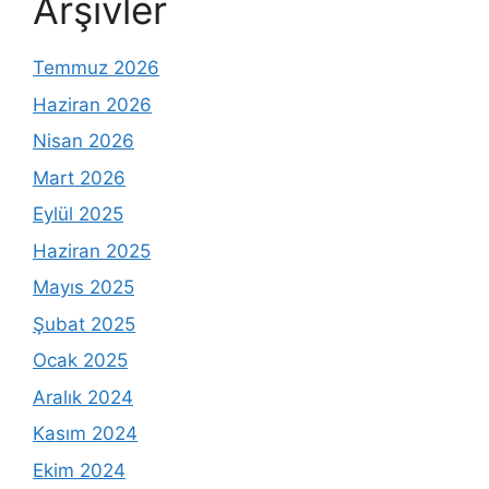
Arşivler
Temmuz 2026
Haziran 2026
Nisan 2026
Mart 2026
Eylül 2025
Haziran 2025
Mayıs 2025
Şubat 2025
Ocak 2025
Aralık 2024
Kasım 2024
Ekim 2024