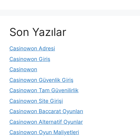
Son Yazılar
Casinowon Adresi
Casinowon Giriş
Casinowon
Casinowon Güvenlik Giriş
Casinowon Tam Güvenilirlik
Casinowon Site Girişi
Casinowon Baccarat Oyunları
Casinowon Alternatif Oyunlar
Casinowon Oyun Maliyetleri