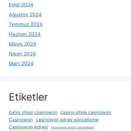
Eylül 2024
Ağustos 2024
Temmuz 2024
Haziran 2024
Mayıs 2024
Nisan 2024
Mart 2024
Etiketler
bahis sitesi casinowon
casino sitesi casinowon
Casinowon
casinowon adres güncelleme
Casinowon Adresi
casinowon analiz seçenekleri