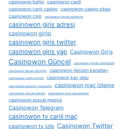
casinowon bahis
casinowon canli
casinowon canlı casino
casinowon casino sitesi
casinowon com
casinowon fayda kullanımı
casinowon giris adresi
casinowon girisi
casinowon giris twitter
casinowon giris yap
Casinowon Giriş
Casinowon Güncel
casinowon güven talimatları
casinowon i̇letişim kanalları
casinowon hesap etkinliği
casinowon kaç oldu
casinowon i̇çerik erişimi
casinowon maç izleme
casinowon kullanıcı topluluğu
casinowon oturum adresi
casinowon oyun seçenekleri
casinowon sosyal medya
Casinowon Telegram
casinowon tv canli maç
Casinowon Twitter
casinowon tv izle