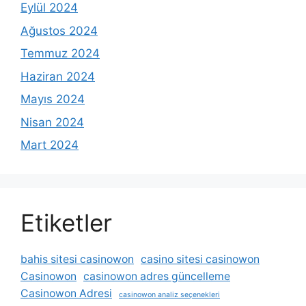
Eylül 2024
Ağustos 2024
Temmuz 2024
Haziran 2024
Mayıs 2024
Nisan 2024
Mart 2024
Etiketler
bahis sitesi casinowon
casino sitesi casinowon
Casinowon
casinowon adres güncelleme
Casinowon Adresi
casinowon analiz seçenekleri