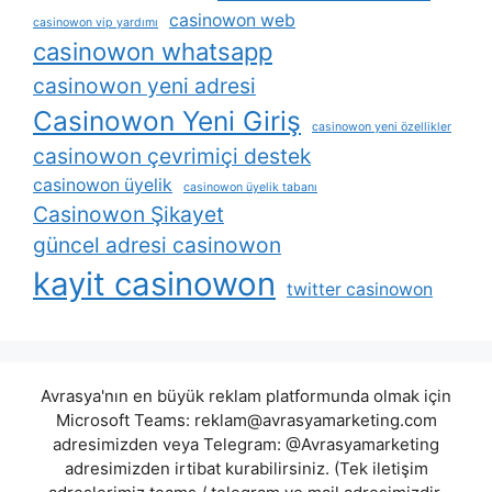
casinowon web
casinowon vip yardımı
casinowon whatsapp
casinowon yeni adresi
Casinowon Yeni Giriş
casinowon yeni özellikler
casinowon çevrimiçi destek
casinowon üyelik
casinowon üyelik tabanı
Casinowon Şikayet
güncel adresi casinowon
kayit casinowon
twitter casinowon
Avrasya'nın en büyük reklam platformunda olmak için
Microsoft Teams:
reklam@avrasyamarketing.com
adresimizden veya Telegram: @Avrasyamarketing
adresimizden irtibat kurabilirsiniz. (Tek iletişim