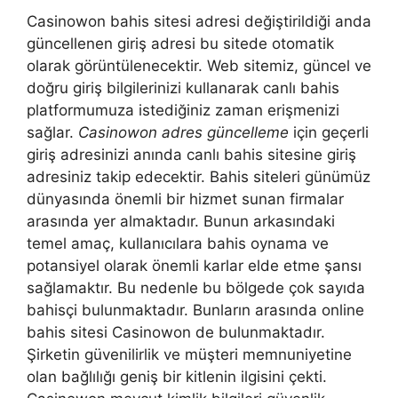
Casinowon bahis sitesi adresi değiştirildiği anda
güncellenen giriş adresi bu sitede otomatik
olarak görüntülenecektir. Web sitemiz, güncel ve
doğru giriş bilgilerinizi kullanarak canlı bahis
platformumuza istediğiniz zaman erişmenizi
sağlar.
Casinowon adres güncelleme
için geçerli
giriş adresinizi anında canlı bahis sitesine giriş
adresiniz takip edecektir. Bahis siteleri günümüz
dünyasında önemli bir hizmet sunan firmalar
arasında yer almaktadır. Bunun arkasındaki
temel amaç, kullanıcılara bahis oynama ve
potansiyel olarak önemli karlar elde etme şansı
sağlamaktır. Bu nedenle bu bölgede çok sayıda
bahisçi bulunmaktadır. Bunların arasında online
bahis sitesi Casinowon de bulunmaktadır.
Şirketin güvenilirlik ve müşteri memnuniyetine
olan bağlılığı geniş bir kitlenin ilgisini çekti.