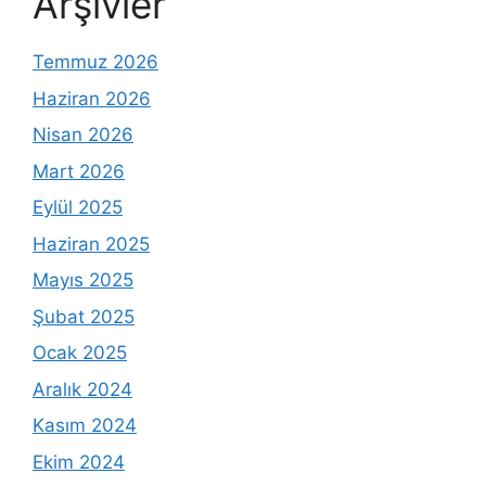
Arşivler
Temmuz 2026
Haziran 2026
Nisan 2026
Mart 2026
Eylül 2025
Haziran 2025
Mayıs 2025
Şubat 2025
Ocak 2025
Aralık 2024
Kasım 2024
Ekim 2024