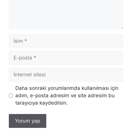
İsim
E-
posta
İnternet
sitesi
Daha sonraki yorumlarımda kullanılması için
adım, e-posta adresim ve site adresim bu
tarayıcıya kaydedilsin.