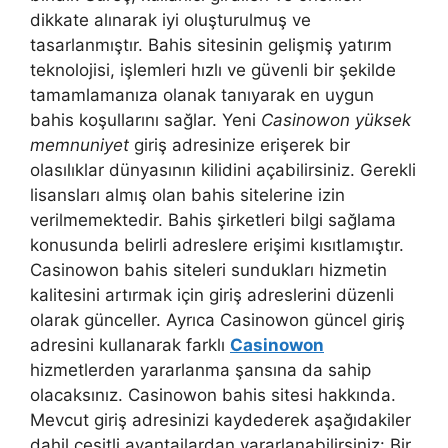
dikkate alınarak iyi oluşturulmuş ve
tasarlanmıştır. Bahis sitesinin gelişmiş yatırım
teknolojisi, işlemleri hızlı ve güvenli bir şekilde
tamamlamanıza olanak tanıyarak en uygun
bahis koşullarını sağlar. Yeni
Casinowon yüksek
memnuniyet
giriş adresinize erişerek bir
olasılıklar dünyasının kilidini açabilirsiniz. Gerekli
lisansları almış olan bahis sitelerine izin
verilmemektedir. Bahis şirketleri bilgi sağlama
konusunda belirli adreslere erişimi kısıtlamıştır.
Casinowon bahis siteleri sundukları hizmetin
kalitesini artırmak için giriş adreslerini düzenli
olarak günceller. Ayrıca Casinowon güncel giriş
adresini kullanarak farklı
Casinowon
hizmetlerden yararlanma şansına da sahip
olacaksınız. Casinowon bahis sitesi hakkında.
Mevcut giriş adresinizi kaydederek aşağıdakiler
dahil çeşitli avantajlardan yararlanabilirsiniz: Bir