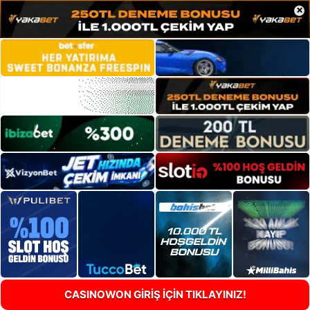
×
CASINOWON GİRİŞ İÇİN TIKLAYINIZ!