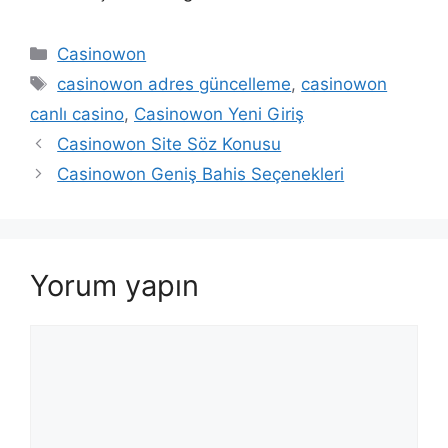
Kategoriler
Casinowon
Etiketler
casinowon adres güncelleme
,
casinowon
canlı casino
,
Casinowon Yeni Giriş
Casinowon Site Söz Konusu
Casinowon Geniş Bahis Seçenekleri
Yorum yapın
Yorum