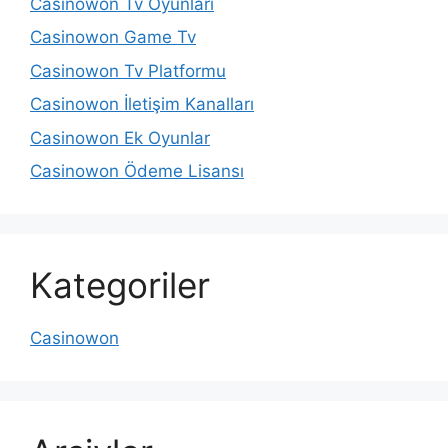
Casinowon Tv Oyunları
Casinowon Game Tv
Casinowon Tv Platformu
Casinowon İletişim Kanalları
Casinowon Ek Oyunlar
Casinowon Ödeme Lisansı
Kategoriler
Casinowon