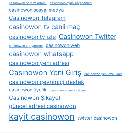
casinowon oturum adresi
casinowon oyun seçenekleri
casinowon sosyal medya
Casinowon Telegram
casinowon tv canli maç
Casinowon Twitter
casinowon tv izle
casinowon web
casinowon vip yardımı
casinowon whatsapp
casinowon yeni adresi
Casinowon Yeni Giriş
casinowon yeni özellikler
casinowon çevrimiçi destek
casinowon üyelik
casinowon üyelik tabanı
Casinowon Şikayet
güncel adresi casinowon
kayit casinowon
twitter casinowon