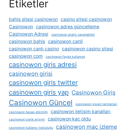
Etiketler
bahis sitesi casinowon
casino sitesi casinowon
Casinowon
casinowon adres güncelleme
Casinowon Adresi
casinowon analiz seçenekleri
casinowon bahis
casinowon canli
casinowon canlı casino
casinowon casino sitesi
casinowon com
casinowon fayda kullanımı
casinowon giris adresi
casinowon girisi
casinowon giris twitter
casinowon giris yap
Casinowon Giriş
Casinowon Güncel
casinowon güven talimatları
casinowon i̇letişim kanalları
casinowon hesap etkinliği
casinowon kaç oldu
casinowon i̇çerik erişimi
casinowon maç izleme
casinowon kullanıcı topluluğu