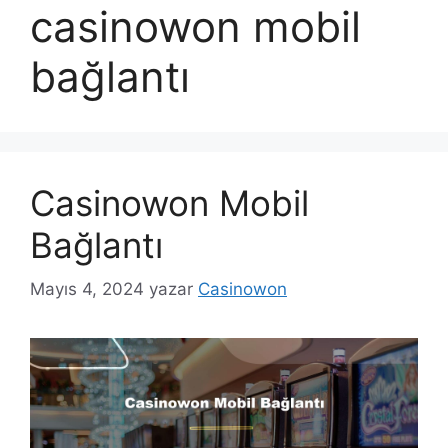
casinowon mobil
bağlantı
Casinowon Mobil
Bağlantı
Mayıs 4, 2024
yazar
Casinowon