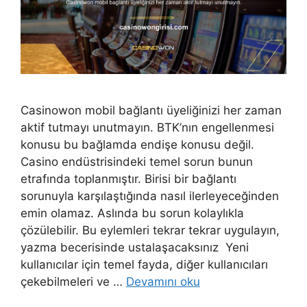
Casinowon mobil bağlantı üyeliğinizi her zaman
aktif tutmayı unutmayın. BTK’nın engellenmesi
konusu bu bağlamda endişe konusu değil.
Casino endüstrisindeki temel sorun bunun
etrafında toplanmıştır. Birisi bir bağlantı
sorunuyla karşılaştığında nasıl ilerleyeceğinden
emin olamaz. Aslında bu sorun kolaylıkla
çözülebilir. Bu eylemleri tekrar tekrar uygulayın,
yazma becerisinde ustalaşacaksınız Yeni
kullanıcılar için temel fayda, diğer kullanıcıları
çekebilmeleri ve …
Devamını oku