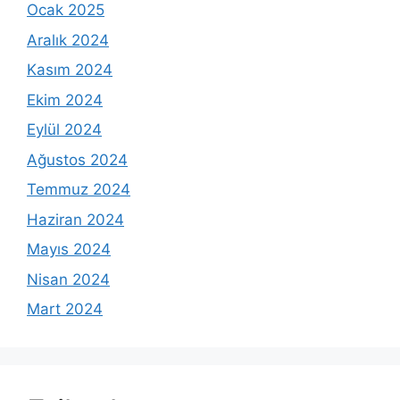
Ocak 2025
Aralık 2024
Kasım 2024
Ekim 2024
Eylül 2024
Ağustos 2024
Temmuz 2024
Haziran 2024
Mayıs 2024
Nisan 2024
Mart 2024