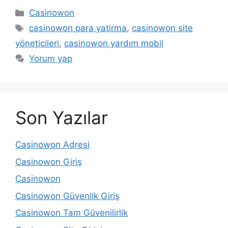
Kategoriler
Casinowon
Etiketler
casinowon para yatirma
,
casinowon site
yöneticileri
,
casinowon yardım mobil
Yorum yap
Son Yazılar
Casinowon Adresi
Casinowon Giriş
Casinowon
Casinowon Güvenlik Giriş
Casinowon Tam Güvenilirlik