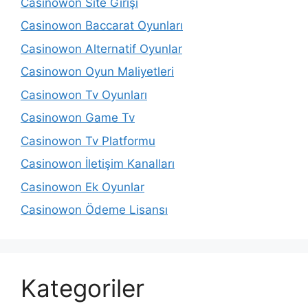
Casinowon Site Girişi
Casinowon Baccarat Oyunları
Casinowon Alternatif Oyunlar
Casinowon Oyun Maliyetleri
Casinowon Tv Oyunları
Casinowon Game Tv
Casinowon Tv Platformu
Casinowon İletişim Kanalları
Casinowon Ek Oyunlar
Casinowon Ödeme Lisansı
Kategoriler