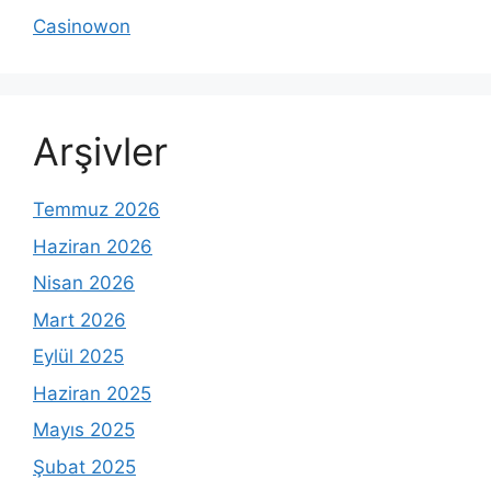
Casinowon
Arşivler
Temmuz 2026
Haziran 2026
Nisan 2026
Mart 2026
Eylül 2025
Haziran 2025
Mayıs 2025
Şubat 2025