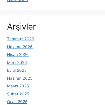
Arşivler
Temmuz 2026
Haziran 2026
Nisan 2026
Mart 2026
Eylül 2025
Haziran 2025
Mayıs 2025
Şubat 2025
Ocak 2025