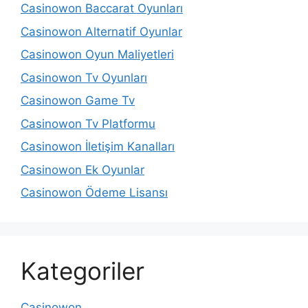
Casinowon Baccarat Oyunları
Casinowon Alternatif Oyunlar
Casinowon Oyun Maliyetleri
Casinowon Tv Oyunları
Casinowon Game Tv
Casinowon Tv Platformu
Casinowon İletişim Kanalları
Casinowon Ek Oyunlar
Casinowon Ödeme Lisansı
Kategoriler
Casinowon