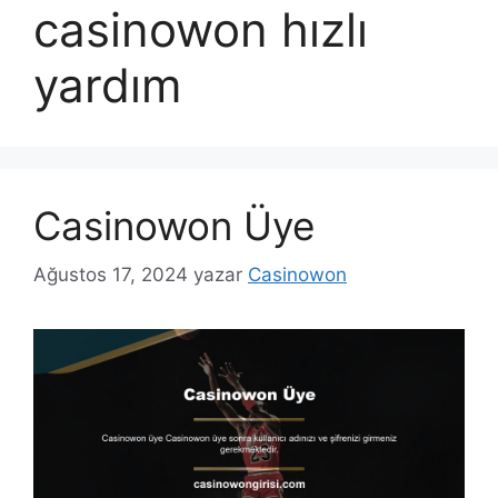
casinowon hızlı
yardım
Casinowon Üye
Ağustos 17, 2024
yazar
Casinowon