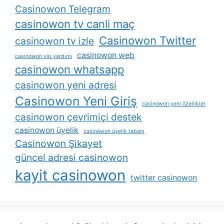
Casinowon Telegram
casinowon tv canli maç
Casinowon Twitter
casinowon tv izle
casinowon web
casinowon vip yardımı
casinowon whatsapp
casinowon yeni adresi
Casinowon Yeni Giriş
casinowon yeni özellikler
casinowon çevrimiçi destek
casinowon üyelik
casinowon üyelik tabanı
Casinowon Şikayet
güncel adresi casinowon
kayit casinowon
twitter casinowon