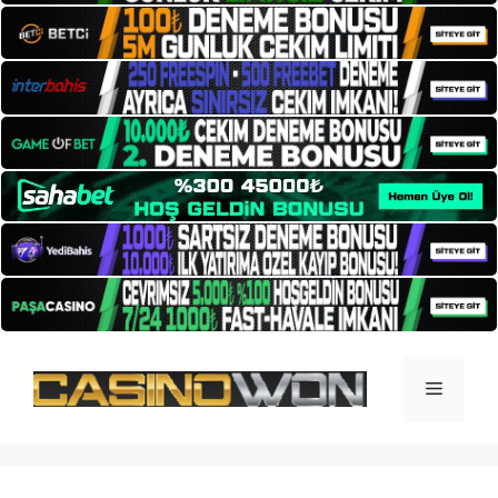
İçeriğe
atla
Menü