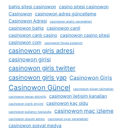
bahis sitesi casinowon
casino sitesi casinowon
Casinowon
casinowon adres güncelleme
Casinowon Adresi
casinowon analiz seçenekleri
casinowon bahis
casinowon canli
casinowon canlı casino
casinowon casino sitesi
casinowon com
casinowon fayda kullanımı
casinowon giris adresi
casinowon girisi
casinowon giris twitter
casinowon giris yap
Casinowon Giriş
Casinowon Güncel
casinowon güven talimatları
casinowon i̇letişim kanalları
casinowon hesap etkinliği
casinowon kaç oldu
casinowon i̇çerik erişimi
casinowon maç izleme
casinowon kullanıcı topluluğu
casinowon oturum adresi
casinowon oyun seçenekleri
casinowon sosyal medya