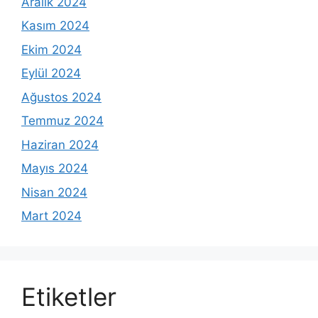
Aralık 2024
Kasım 2024
Ekim 2024
Eylül 2024
Ağustos 2024
Temmuz 2024
Haziran 2024
Mayıs 2024
Nisan 2024
Mart 2024
Etiketler