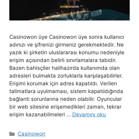
Casinowon üye Casinowon üye sonra kullanıcı
adınızı ve şifrenizi girmeniz gerekmektedir. Ne
yazık ki şirketin uluslararası konumu nedeniyle
erişim açısından belirli sınırlamalara tabidir.
Bazen bahisçiler halihazırda kullanımda olan
adresleri bulmakta zorluklarla karşılaşabilirler.
Erişimi korumak için adres kapatıldı. Verilen
talimatlara uyulmaması, sistem kapatıldığında
bağlantı sorunlarına neden olabilir. Oyuncular
bir web sitesine erişemedikleri zaman, tekrar
erişim kazanabilmeleri …
Devamını oku
Kategoriler
Casinowon