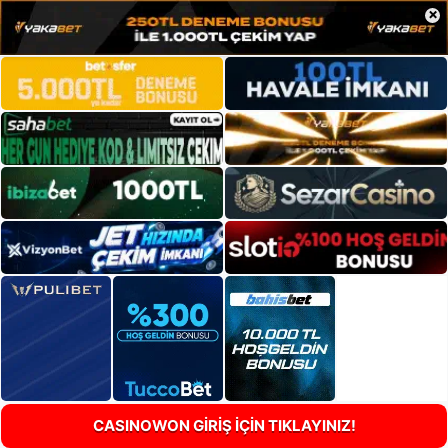
×
CASINOWON GİRİŞ İÇİN TIKLAYINIZ!