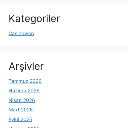
Kategoriler
Casinowon
Arşivler
Temmuz 2026
Haziran 2026
Nisan 2026
Mart 2026
Eylül 2025