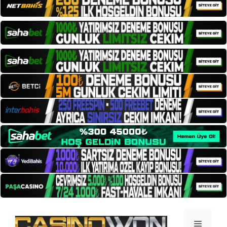
İçeriğe
atla
Menü