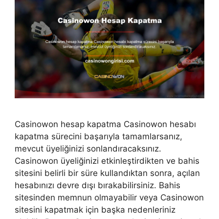
Casinowon hesap kapatma Casinowon hesabı
kapatma sürecini başarıyla tamamlarsanız,
mevcut üyeliğinizi sonlandıracaksınız.
Casinowon üyeliğinizi etkinleştirdikten ve bahis
sitesini belirli bir süre kullandıktan sonra, açılan
hesabınızı devre dışı bırakabilirsiniz. Bahis
sitesinden memnun olmayabilir veya Casinowon
sitesini kapatmak için başka nedenleriniz