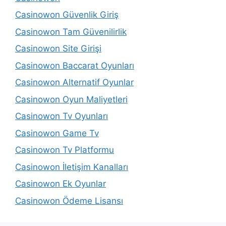
Casinowon Güvenlik Giriş
Casinowon Tam Güvenilirlik
Casinowon Site Girişi
Casinowon Baccarat Oyunları
Casinowon Alternatif Oyunlar
Casinowon Oyun Maliyetleri
Casinowon Tv Oyunları
Casinowon Game Tv
Casinowon Tv Platformu
Casinowon İletişim Kanalları
Casinowon Ek Oyunlar
Casinowon Ödeme Lisansı