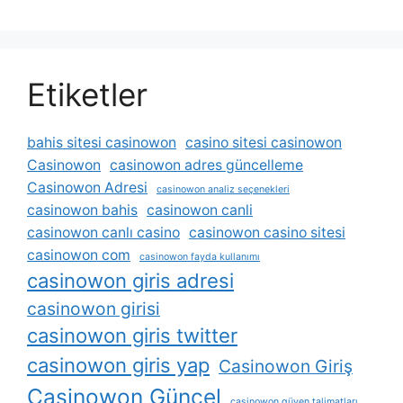
Etiketler
bahis sitesi casinowon
casino sitesi casinowon
Casinowon
casinowon adres güncelleme
Casinowon Adresi
casinowon analiz seçenekleri
casinowon bahis
casinowon canli
casinowon canlı casino
casinowon casino sitesi
casinowon com
casinowon fayda kullanımı
casinowon giris adresi
casinowon girisi
casinowon giris twitter
casinowon giris yap
Casinowon Giriş
Casinowon Güncel
casinowon güven talimatları