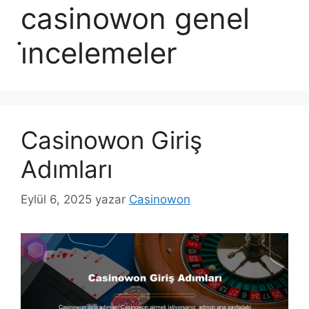
casinowon genel
i̇ncelemeler
Casinowon Giriş
Adımları
Eylül 6, 2025
yazar
Casinowon