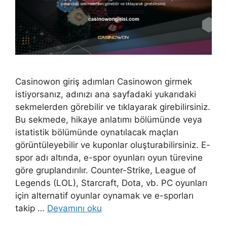
Casinowon giriş adımları Casinowon girmek
istiyorsanız, adınızı ana sayfadaki yukarıdaki
sekmelerden görebilir ve tıklayarak girebilirsiniz.
Bu sekmede, hikaye anlatımı bölümünde veya
istatistik bölümünde oynatılacak maçları
görüntüleyebilir ve kuponlar oluşturabilirsiniz. E-
spor adı altında, e-spor oyunları oyun türevine
göre gruplandırılır. Counter-Strike, League of
Legends (LOL), Starcraft, Dota, vb. PC oyunları
için alternatif oyunlar oynamak ve e-sporları
takip …
Devamını oku