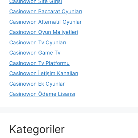
Casinowon Site Girişi
Casinowon Baccarat Oyunları
Casinowon Alternatif Oyunlar
Casinowon Oyun Maliyetleri
Casinowon Tv Oyunları
Casinowon Game Tv
Casinowon Tv Platformu
Casinowon İletişim Kanalları
Casinowon Ek Oyunlar
Casinowon Ödeme Lisansı
Kategoriler