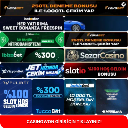
×
CASINOWON GİRİŞ İÇİN TIKLAYINIZ!