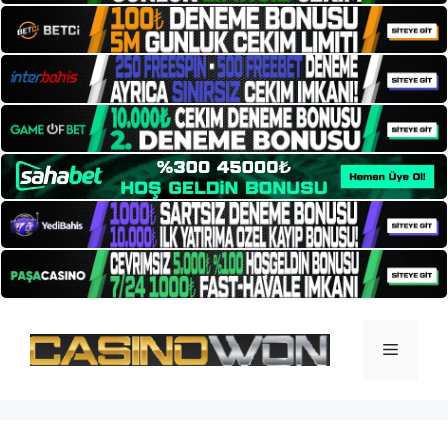
İçeriğe
atla
Menü