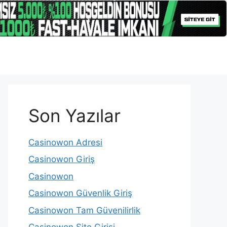
Son Yazılar
Casinowon Adresi
Casinowon Giriş
Casinowon
Casinowon Güvenlik Giriş
Casinowon Tam Güvenilirlik