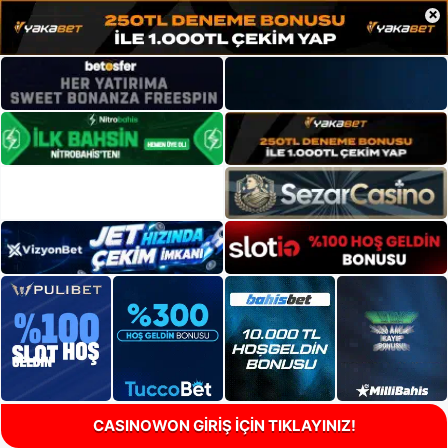
×
CASINOWON GİRİŞ İÇİN TIKLAYINIZ!