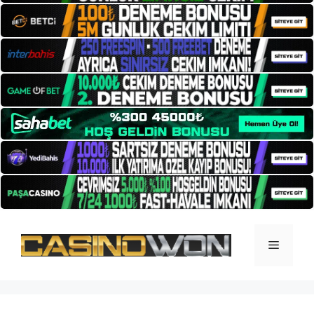
İçeriğe
atla
Menü