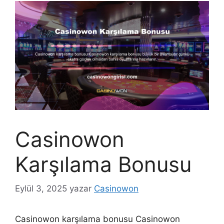
Casinowon
Karşılama Bonusu
Eylül 3, 2025
yazar
Casinowon
Casinowon karşılama bonusu Casinowon