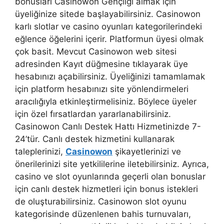
bonusları Casinowon Gençliği almak için
üyeliğinize sitede başlayabilirsiniz. Casinowon
karlı slotlar ve casino oyunları kategorilerindeki
eğlence öğelerini içerir. Platformun üyesi olmak
çok basit. Mevcut Casinowon web sitesi
adresinden Kayıt düğmesine tıklayarak üye
hesabınızı açabilirsiniz. Üyeliğinizi tamamlamak
için platform hesabınızı site yönlendirmeleri
aracılığıyla etkinleştirmelisiniz. Böylece üyeler
için özel fırsatlardan yararlanabilirsiniz.
Casinowon Canlı Destek Hattı Hizmetinizde 7-
24’tür. Canlı destek hizmetini kullanarak
taleplerinizi,
Casinowon
şikayetlerinizi ve
önerilerinizi site yetkililerine iletebilirsiniz. Ayrıca,
casino ve slot oyunlarında geçerli olan bonuslar
için canlı destek hizmetleri için bonus istekleri
de oluşturabilirsiniz. Casinowon slot oyunu
kategorisinde düzenlenen bahis turnuvaları,