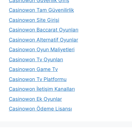
Casinowon Güvenlik Giriş
Casinowon Tam Güvenilirlik
Casinowon Site Girişi
Casinowon Baccarat Oyunları
Casinowon Alternatif Oyunlar
Casinowon Oyun Maliyetleri
Casinowon Tv Oyunları
Casinowon Game Tv
Casinowon Tv Platformu
Casinowon İletişim Kanalları
Casinowon Ek Oyunlar
Casinowon Ödeme Lisansı