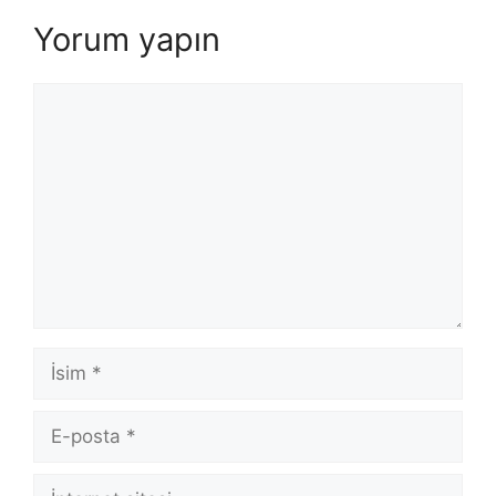
Yorum yapın
Yorum
İsim
E-
posta
İnternet