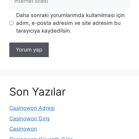
sitesi
Daha sonraki yorumlarımda kullanılması için
adım, e-posta adresim ve site adresim bu
tarayıcıya kaydedilsin.
Son Yazılar
Casinowon Adresi
Casinowon Giriş
Casinowon