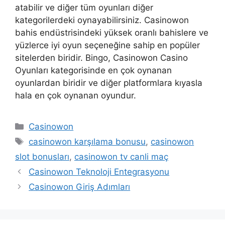
atabilir ve diğer tüm oyunları diğer
kategorilerdeki oynayabilirsiniz. Casinowon
bahis endüstrisindeki yüksek oranlı bahislere ve
yüzlerce iyi oyun seçeneğine sahip en popüler
sitelerden biridir. Bingo, Casinowon Casino
Oyunları kategorisinde en çok oynanan
oyunlardan biridir ve diğer platformlara kıyasla
hala en çok oynanan oyundur.
Kategoriler
Casinowon
Etiketler
casinowon karşılama bonusu
,
casinowon
slot bonusları
,
casinowon tv canli maç
Casinowon Teknoloji Entegrasyonu
Casinowon Giriş Adımları