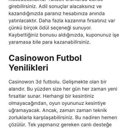
girebilirsiniz. Adil sonuçlar alacaksınız ve
kazandığınızda paranız hesabınıza anında
yatırılacaktır. Daha fazla kazanma fırsatınız var
çünkü birçok ödül seçeneği sunuyor.
Kaybettiğiniz bonusu aldığınızda, kuponunuz işe
yaramasa bile para kazanabilirsiniz.
Casinowon Futbol
Yenilikleri
Casinowon 3d futbolu. Gelişmekte olan bir
alandır. Bu yüzden size her gün her zaman yeni
fırsatlar sunar. Herhangi bir kesintiniz
olmayacağından, oyun oyununuz kesintiye
uğramayacak. Ancak, zaman zaman teknik
zorluklarla karşılaşabilirsiniz. Bu nadiren hemen
çözülür. Tek yapmanız gereken canlı desteğe