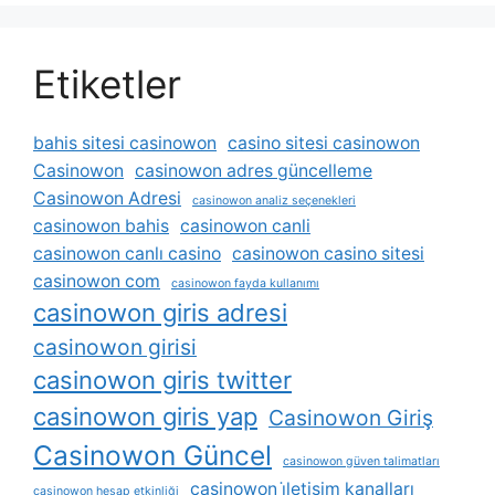
Etiketler
bahis sitesi casinowon
casino sitesi casinowon
Casinowon
casinowon adres güncelleme
Casinowon Adresi
casinowon analiz seçenekleri
casinowon bahis
casinowon canli
casinowon canlı casino
casinowon casino sitesi
casinowon com
casinowon fayda kullanımı
casinowon giris adresi
casinowon girisi
casinowon giris twitter
casinowon giris yap
Casinowon Giriş
Casinowon Güncel
casinowon güven talimatları
casinowon i̇letişim kanalları
casinowon hesap etkinliği