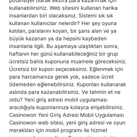
potansiyel olarak ekstra para kazanmak için
kullanabilirsiniz. Web sitesini kullanan harika
insanlardan biri olacaksınız. Sistemi sık sık
kullanan kullanıcılar nelerdir? Her şey oyuna
katılan, paralarını koyan, bir şans alan ve ya
büyük kazanan ya da hepsini kaybeden
insanlarla ilgili. Bu aşamaya ulaştıktan sonra,
haftanın her günü kullanabileceğiniz bir grup
ücretsiz bahis kuponuna muamele göreceksiniz.
Ücretsiz bir kupon seçeceksiniz. Eğlenmek için
para harcamanıza gerek yok, sadece ücret
ödemeden eğlenebilirsiniz. Kuponları kullanarak
aslında para kazanabilirsiniz. Ve tahmin et ne
oldu? Yeni giriş adresi mobil uygulaması
aracılığıyla kuponlarınıza kolayca erişebilirsiniz.
Casinowon Yeni Giriş Adresi Mobil Uygulaması
Casinowon web sitesi, yeni giriş adresi ve oyun
meraklıları için mobil programı ile hizmet