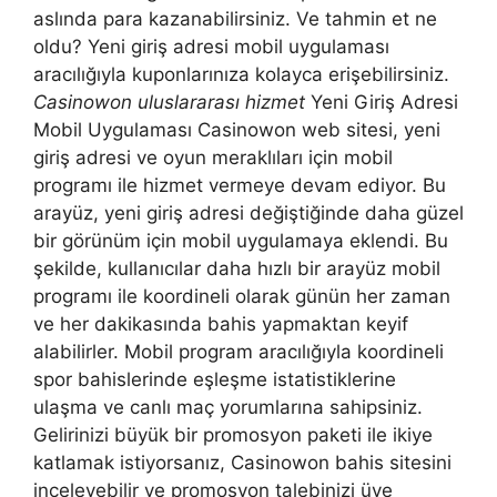
aslında para kazanabilirsiniz. Ve tahmin et ne
oldu? Yeni giriş adresi mobil uygulaması
aracılığıyla kuponlarınıza kolayca erişebilirsiniz.
Casinowon uluslararası hizmet
Yeni Giriş Adresi
Mobil Uygulaması Casinowon web sitesi, yeni
giriş adresi ve oyun meraklıları için mobil
programı ile hizmet vermeye devam ediyor. Bu
arayüz, yeni giriş adresi değiştiğinde daha güzel
bir görünüm için mobil uygulamaya eklendi. Bu
şekilde, kullanıcılar daha hızlı bir arayüz mobil
programı ile koordineli olarak günün her zaman
ve her dakikasında bahis yapmaktan keyif
alabilirler. Mobil program aracılığıyla koordineli
spor bahislerinde eşleşme istatistiklerine
ulaşma ve canlı maç yorumlarına sahipsiniz.
Gelirinizi büyük bir promosyon paketi ile ikiye
katlamak istiyorsanız, Casinowon bahis sitesini
inceleyebilir ve promosyon talebinizi üye