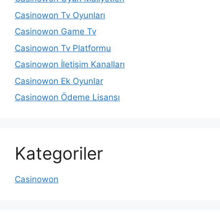
Casinowon Tv Oyunları
Casinowon Game Tv
Casinowon Tv Platformu
Casinowon İletişim Kanalları
Casinowon Ek Oyunlar
Casinowon Ödeme Lisansı
Kategoriler
Casinowon