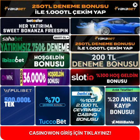
×
CASINOWON GİRİŞ İÇİN TIKLAYINIZ!