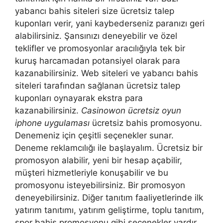
yabancı bahis siteleri size ücretsiz talep
kuponları verir, yani kaybederseniz paranızı geri
alabilirsiniz. Şansınızı deneyebilir ve özel
teklifler ve promosyonlar aracılığıyla tek bir
kuruş harcamadan potansiyel olarak para
kazanabilirsiniz. Web siteleri ve yabancı bahis
siteleri tarafından sağlanan ücretsiz talep
kuponları oynayarak ekstra para
kazanabilirsiniz.
Casinowon ücretsiz oyun
iphone uygulaması
ücretsiz bahis promosyonu.
Denemeniz için çeşitli seçenekler sunar.
Deneme reklamcılığı ile başlayalım. Ücretsiz bir
promosyon alabilir, yeni bir hesap açabilir,
müşteri hizmetleriyle konuşabilir ve bu
promosyonu isteyebilirsiniz. Bir promosyon
deneyebilirsiniz. Diğer tanıtım faaliyetlerinde ilk
yatırım tanıtımı, yatırım geliştirme, toplu tanıtım,
spor bahis promosyonu gibi seçenekler vardır.