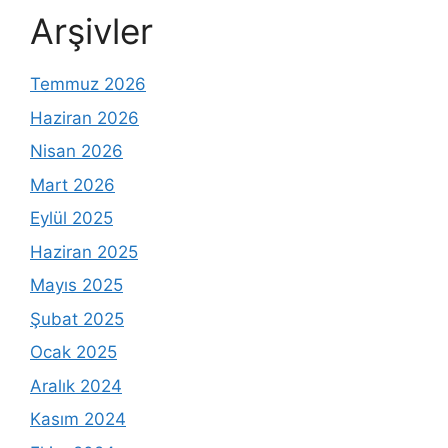
Arşivler
Temmuz 2026
Haziran 2026
Nisan 2026
Mart 2026
Eylül 2025
Haziran 2025
Mayıs 2025
Şubat 2025
Ocak 2025
Aralık 2024
Kasım 2024