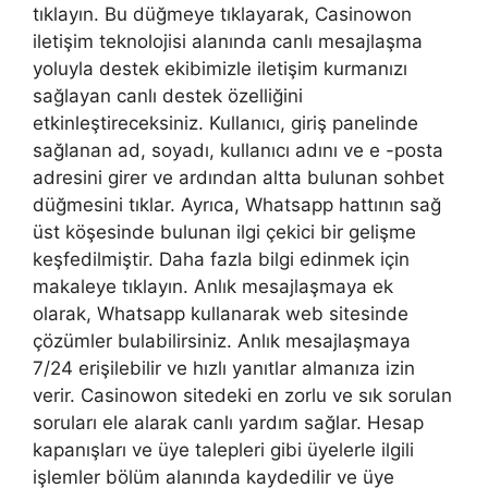
tıklayın. Bu düğmeye tıklayarak, Casinowon
iletişim teknolojisi alanında canlı mesajlaşma
yoluyla destek ekibimizle iletişim kurmanızı
sağlayan canlı destek özelliğini
etkinleştireceksiniz. Kullanıcı, giriş panelinde
sağlanan ad, soyadı, kullanıcı adını ve e -posta
adresini girer ve ardından altta bulunan sohbet
düğmesini tıklar. Ayrıca, Whatsapp hattının sağ
üst köşesinde bulunan ilgi çekici bir gelişme
keşfedilmiştir. Daha fazla bilgi edinmek için
makaleye tıklayın. Anlık mesajlaşmaya ek
olarak, Whatsapp kullanarak web sitesinde
çözümler bulabilirsiniz. Anlık mesajlaşmaya
7/24 erişilebilir ve hızlı yanıtlar almanıza izin
verir. Casinowon sitedeki en zorlu ve sık sorulan
soruları ele alarak canlı yardım sağlar. Hesap
kapanışları ve üye talepleri gibi üyelerle ilgili
işlemler bölüm alanında kaydedilir ve üye