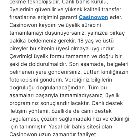
çekme teknolojisidir. Canlı bahis kurulu,
üyelerinin güvenilir ve yüksek kaliteli transfer
fırsatlarına erişimini garanti
Casinowon
eder.
Casinowon kaydını ve üyelik sürecini
tamamlamayı düşünüyorsanız, yalnızca birkaç
dakika beklemeniz gerekir. 18 yaş ve üstü
bireyler bu sitenin üyesi olmaya uygundur.
Çevrimiçi üyelik formu tamamen ve doğru bir
şekilde doldurulmalıdır. Son aşamada, belgeleri
belirlenen yere gönderirsiniz. Lütfen kimliğinizin
fotokopisini gönderin. Verdiğiniz bilgilerin
doğruluğu doğrulanacağından. Tüm bu
aşamaları başarıyla tamamladıysanız, üyelik
programınız sonuçlandırılacaktır. Canlı destek
iletişim yöntemi, özellikle de canlı destek
uygulaması, çözüm sağlamadaki hızı ve etkinliği
için tanınmıştır. Yasal bir bahis sitesi olan
Casinowon uzun zamandır faaliyet