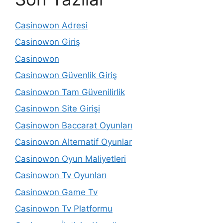
Casinowon Adresi
Casinowon Giriş
Casinowon
Casinowon Güvenlik Giriş
Casinowon Tam Güvenilirlik
Casinowon Site Girişi
Casinowon Baccarat Oyunları
Casinowon Alternatif Oyunlar
Casinowon Oyun Maliyetleri
Casinowon Tv Oyunları
Casinowon Game Tv
Casinowon Tv Platformu