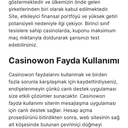
göstermektedir ve ülkemizin önde gelen
şirketlerinden biri olarak kabul edilmektedir.
Site, etkileyici finansal portföyü ve yüksek getiri
potansiyeli nedeniyle ilgi çekiyor. Birinci sınıf
tesislere sahip casinolarda, kuponu maksimum
maç miktarıyla doldurarak şansınızı test
edebilirsiniz.
Casinowon Fayda Kullanımı
Casinowon faydalarını kullanmak ve birden
fazla sorunla karşılaşmak için kaydettirdiyseniz,
endişelenmeyin çünkü canlı destek uygulaması
size etkili çözümler sunacaktır.
Casinowon
fayda kullanımı
sitenin mesajlaşma uygulaması
için canlı destek sağlar. Hesap açma
prosedürünü bitirdikten sonra, web sitesinin sağ
alt köşesinde bulunan çevrimiçi düğmeyi