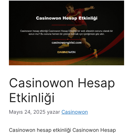
Casinowon Hesap
Etkinliği
Mayıs 24, 2025
yazar
Casinowon
Casinowon hesap etkinliği Casinowon Hesap