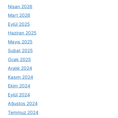
Nisan 2026
Mart 2026
Eylül 2025
Haziran 2025
Mayıs 2025
Şubat 2025
Ocak 2025
Aralık 2024
Kasım 2024
Ekim 2024
Eylül 2024
Ağustos 2024
Temmuz 2024