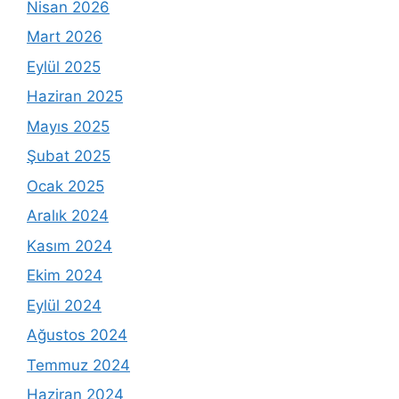
Nisan 2026
Mart 2026
Eylül 2025
Haziran 2025
Mayıs 2025
Şubat 2025
Ocak 2025
Aralık 2024
Kasım 2024
Ekim 2024
Eylül 2024
Ağustos 2024
Temmuz 2024
Haziran 2024