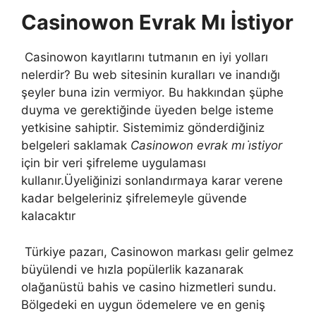
Casinowon Evrak Mı İstiyor
Casinowon kayıtlarını tutmanın en iyi yolları
nelerdir? Bu web sitesinin kuralları ve inandığı
şeyler buna izin vermiyor. Bu hakkından şüphe
duyma ve gerektiğinde üyeden belge isteme
yetkisine sahiptir. Sistemimiz gönderdiğiniz
belgeleri saklamak
Casinowon evrak mı i̇stiyor
için bir veri şifreleme uygulaması
kullanır.Üyeliğinizi sonlandırmaya karar verene
kadar belgeleriniz şifrelemeyle güvende
kalacaktır
Türkiye pazarı, Casinowon markası gelir gelmez
büyülendi ve hızla popülerlik kazanarak
olağanüstü bahis ve casino hizmetleri sundu.
Bölgedeki en uygun ödemelere ve en geniş