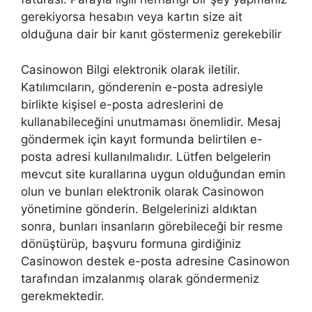
gerekiyorsa hesabın veya kartın size ait
olduğuna dair bir kanıt göstermeniz gerekebilir
Casinowon Bilgi elektronik olarak iletilir.
Katılımcıların, gönderenin e-posta adresiyle
birlikte kişisel e-posta adreslerini de
kullanabileceğini unutmaması önemlidir. Mesaj
göndermek için kayıt formunda belirtilen e-
posta adresi kullanılmalıdır. Lütfen belgelerin
mevcut site kurallarına uygun olduğundan emin
olun ve bunları elektronik olarak Casinowon
yönetimine gönderin. Belgelerinizi aldıktan
sonra, bunları insanların görebileceği bir resme
dönüştürüp, başvuru formuna girdiğiniz
Casinowon destek e-posta adresine Casinowon
tarafından imzalanmış olarak göndermeniz
gerekmektedir.