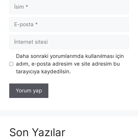
İsim
E-
posta
İnternet
sitesi
Daha sonraki yorumlarımda kullanılması için
adım, e-posta adresim ve site adresim bu
tarayıcıya kaydedilsin.
Son Yazılar