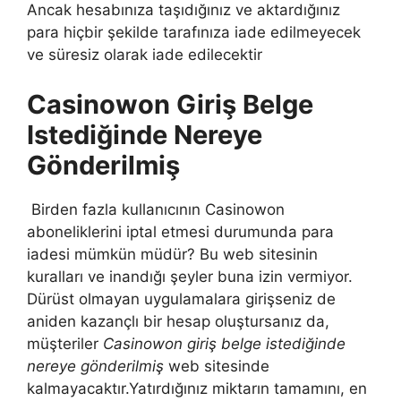
Ancak hesabınıza taşıdığınız ve aktardığınız
para hiçbir şekilde tarafınıza iade edilmeyecek
ve süresiz olarak iade edilecektir
Casinowon Giriş Belge
Istediğinde Nereye
Gönderilmiş
Birden fazla kullanıcının Casinowon
aboneliklerini iptal etmesi durumunda para
iadesi mümkün müdür? Bu web sitesinin
kuralları ve inandığı şeyler buna izin vermiyor.
Dürüst olmayan uygulamalara girişseniz de
aniden kazançlı bir hesap oluştursanız da,
müşteriler
Casinowon giriş belge istediğinde
nereye gönderilmiş
web sitesinde
kalmayacaktır.Yatırdığınız miktarın tamamını, en