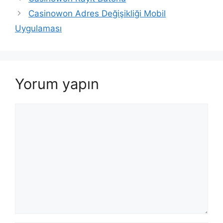
Casinowon Adres Değişikliği Mobil
Uygulaması
Yorum yapın
Yorum