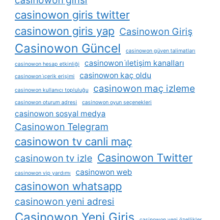
casinowon giris twitter
casinowon giris yap
Casinowon Giriş
Casinowon Güncel
casinowon güven talimatları
casinowon i̇letişim kanalları
casinowon hesap etkinliği
casinowon kaç oldu
casinowon i̇çerik erişimi
casinowon maç izleme
casinowon kullanıcı topluluğu
casinowon oturum adresi
casinowon oyun seçenekleri
casinowon sosyal medya
Casinowon Telegram
casinowon tv canli maç
Casinowon Twitter
casinowon tv izle
casinowon web
casinowon vip yardımı
casinowon whatsapp
casinowon yeni adresi
Casinowon Yeni Giriş
casinowon yeni özellikler