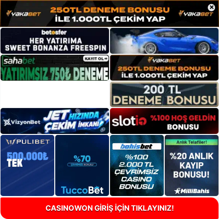
×
CASINOWON GİRİŞ İÇİN TIKLAYINIZ!