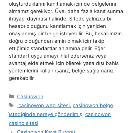
oluşturduklarını kanıtlamak için de belgelerini
almamız gerekiyor. Üye, daha fazla kanıt sunma
ihtiyacı duyması halinde, Sitede yalnızca bir
hesabı olduğunu kanıtlamak için yeniden
onaylanmış bir belge isteyebilir. Bu, hesabınızın
doğru olduğundan emin olmak için takip
ettiğimiz standartlar anlamına gelir. Eğer
standart uygulamayı ihlal ederseniz veya
avantaj elde etmek için bilerek yasa dışı bahis
yöntemlerini kullanırsanız, belge sağlamanız
gerekebilir
Kategoriler
Casinowon
Etiketler
casinowon web sitesi
,
casinowon belge
i̇stediğinde nereye gönderilmiş
,
casinowon
casino sitesi
Casinowon Kayıt Butonu