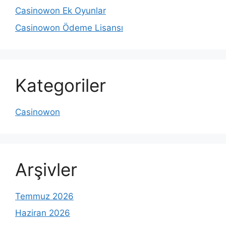
Casinowon Ek Oyunlar
Casinowon Ödeme Lisansı
Kategoriler
Casinowon
Arşivler
Temmuz 2026
Haziran 2026