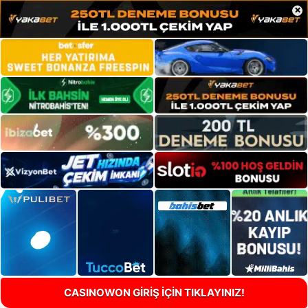
×
CASINOWON GİRİŞ İÇİN TIKLAYINIZ!