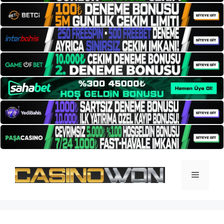
İçeriğe
atla
Menü