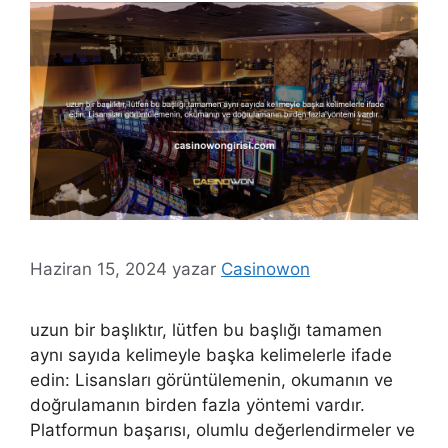
Haziran 15, 2024
yazar
Casinowon
uzun bir başlıktır, lütfen bu başlığı tamamen
aynı sayıda kelimeyle başka kelimelerle ifade
edin: Lisansları görüntülemenin, okumanın ve
doğrulamanın birden fazla yöntemi vardır.
Platformun başarısı, olumlu değerlendirmeler ve