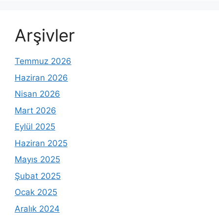
Arşivler
Temmuz 2026
Haziran 2026
Nisan 2026
Mart 2026
Eylül 2025
Haziran 2025
Mayıs 2025
Şubat 2025
Ocak 2025
Aralık 2024