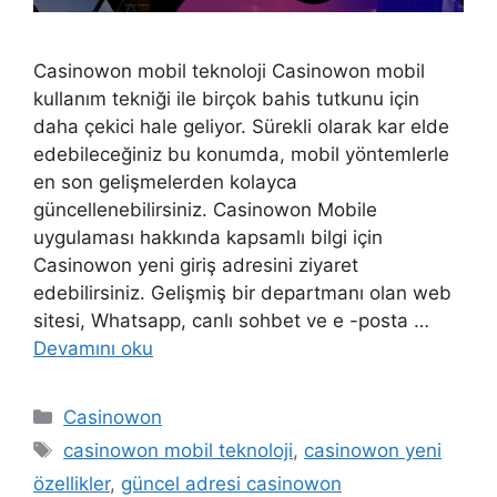
Casinowon mobil teknoloji Casinowon mobil
kullanım tekniği ile birçok bahis tutkunu için
daha çekici hale geliyor. Sürekli olarak kar elde
edebileceğiniz bu konumda, mobil yöntemlerle
en son gelişmelerden kolayca
güncellenebilirsiniz. Casinowon Mobile
uygulaması hakkında kapsamlı bilgi için
Casinowon yeni giriş adresini ziyaret
edebilirsiniz. Gelişmiş bir departmanı olan web
sitesi, Whatsapp, canlı sohbet ve e -posta …
Devamını oku
Kategoriler
Casinowon
Etiketler
casinowon mobil teknoloji
,
casinowon yeni
özellikler
,
güncel adresi casinowon