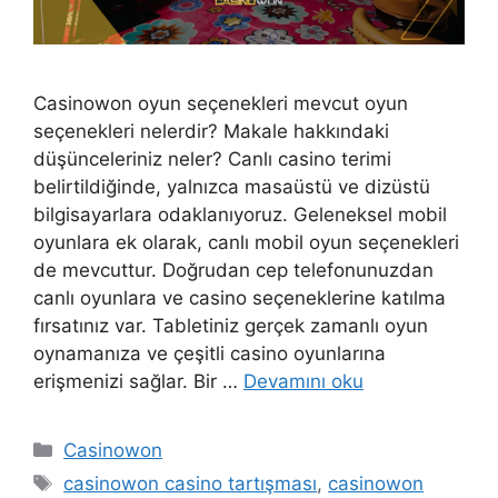
Casinowon oyun seçenekleri mevcut oyun
seçenekleri nelerdir? Makale hakkındaki
düşünceleriniz neler? Canlı casino terimi
belirtildiğinde, yalnızca masaüstü ve dizüstü
bilgisayarlara odaklanıyoruz. Geleneksel mobil
oyunlara ek olarak, canlı mobil oyun seçenekleri
de mevcuttur. Doğrudan cep telefonunuzdan
canlı oyunlara ve casino seçeneklerine katılma
fırsatınız var. Tabletiniz gerçek zamanlı oyun
oynamanıza ve çeşitli casino oyunlarına
erişmenizi sağlar. Bir …
Devamını oku
Kategoriler
Casinowon
Etiketler
casinowon casino tartışması
,
casinowon