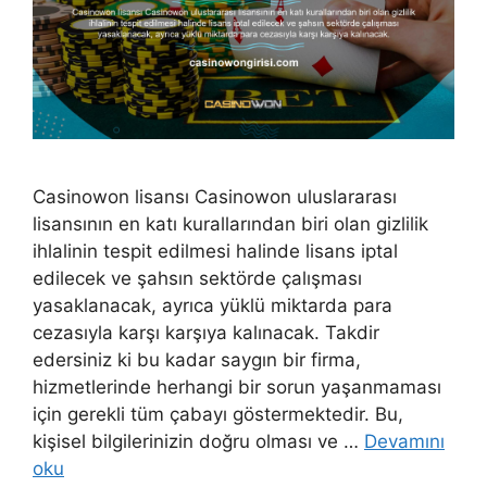
Casinowon lisansı Casinowon uluslararası
lisansının en katı kurallarından biri olan gizlilik
ihlalinin tespit edilmesi halinde lisans iptal
edilecek ve şahsın sektörde çalışması
yasaklanacak, ayrıca yüklü miktarda para
cezasıyla karşı karşıya kalınacak. Takdir
edersiniz ki bu kadar saygın bir firma,
hizmetlerinde herhangi bir sorun yaşanmaması
için gerekli tüm çabayı göstermektedir. Bu,
kişisel bilgilerinizin doğru olması ve …
Devamını
oku