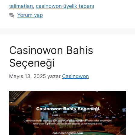
talimatları
,
casinowon üyelik tabanı
Yorum yap
Casinowon Bahis
Seçeneği
Mayıs 13, 2025
yazar
Casinowon