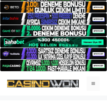
İçeriğe
atla
Menü