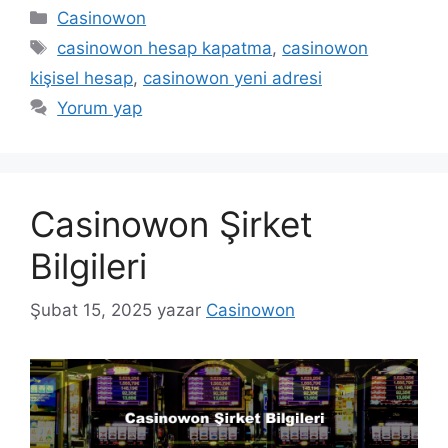
Kategoriler
Casinowon
Etiketler
casinowon hesap kapatma
,
casinowon
kişisel hesap
,
casinowon yeni adresi
Yorum yap
Casinowon Şirket
Bilgileri
Şubat 15, 2025
yazar
Casinowon