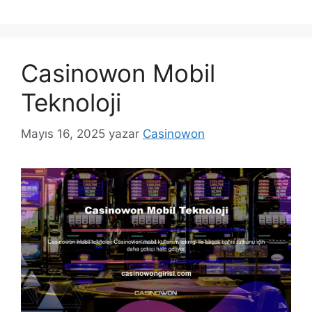
Casinowon Mobil
Teknoloji
Mayıs 16, 2025
yazar
Casinowon